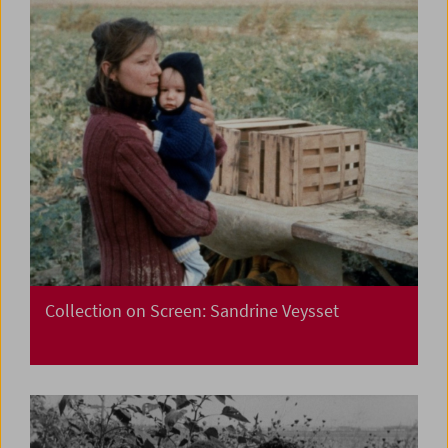
Collection on Screen: Sandrine Veysset