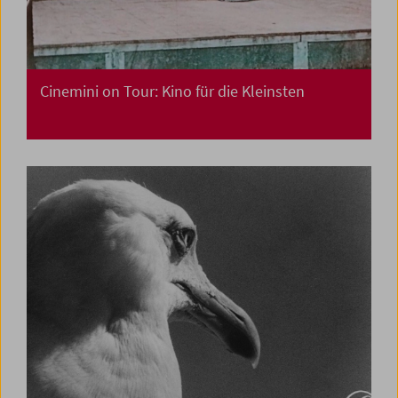
Cinemini on Tour: Kino für die Kleinsten