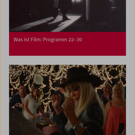
Was ist Film: Programm 22–30