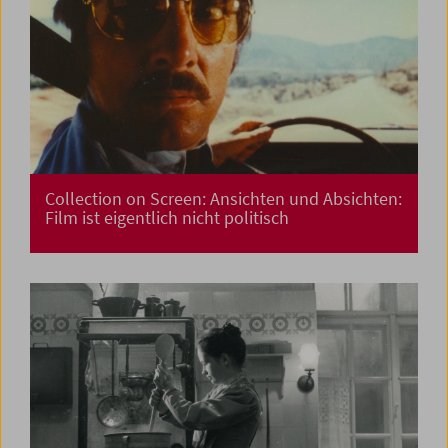
Collection on Screen: Ansichten und Absichten:
Film ist eigentlich nicht politisch