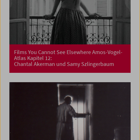
Films You Cannot See Elsewhere Amos-Vogel-
Atlas Kapitel 12:
Chantal Akerman und Samy Szlingerbaum