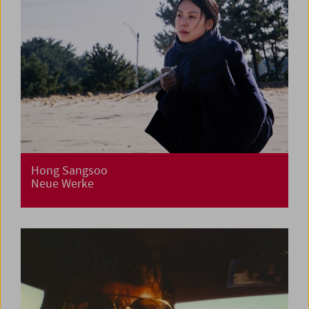
Hong Sangsoo
Neue Werke