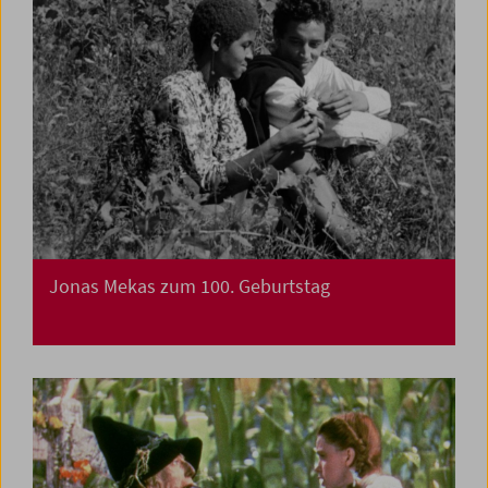
Jonas Mekas zum 100. Geburtstag