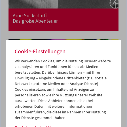
Arne Sucksdorff
Das große Abenteuer
Cookie-Einstellungen
Wir verwenden Cookies, um die Nutzung unserer Website
zu analysieren und Funktionen für soziale Medien
bereitzustellen. Darüber hinaus können – mit Ihrer
Einwilligung – eingebundene Drittanbieter (z. B. soziale
Netzwerke, externe Medien oder Analyse-Dienste)
Cookies einsetzen, um Inhalte und Anzeigen zu
personalisieren sowie Ihre Nutzung unserer Website
auszuwerten. Diese Anbieter können die dabei
erhobenen Daten mit weiteren Informationen
zusammenführen, die diese im Rahmen Ihrer Nutzung
der Dienste gesammelt haben.