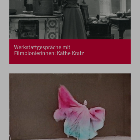
Werkstattgespräche mit
Filmpionierinnen: Käthe Kratz