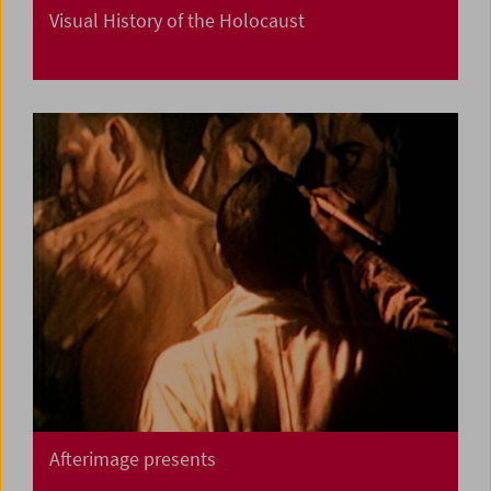
Visual History of the Holocaust
Afterimage presents