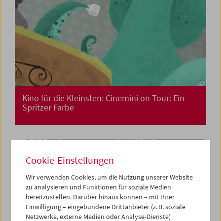
Kino für die Kleinsten: Cinemini on Tour: Ein
Spritzer Farbe
Cookie-Einstellungen
Wir verwenden Cookies, um die Nutzung unserer Website
zu analysieren und Funktionen für soziale Medien
bereitzustellen. Darüber hinaus können – mit Ihrer
Einwilligung – eingebundene Drittanbieter (z. B. soziale
Netzwerke, externe Medien oder Analyse-Dienste)