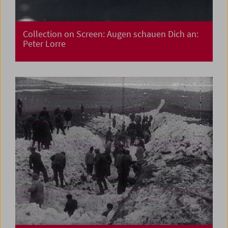
Collection on Screen: Augen schauen Dich an:
Peter Lorre