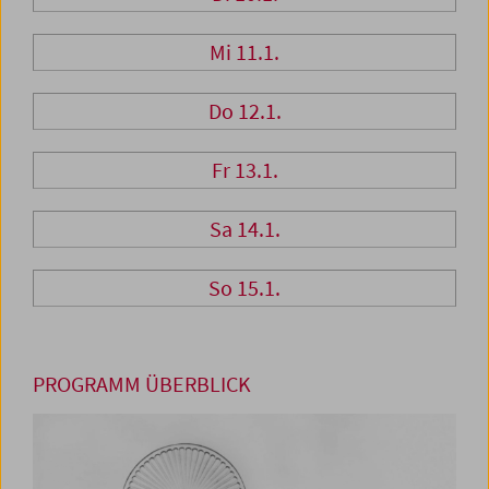
Mi 11.1.
Do 12.1.
Fr 13.1.
Sa 14.1.
So 15.1.
PROGRAMM ÜBERBLICK