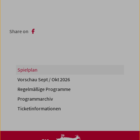
Share on
Spielplan
Vorschau Sept / Okt 2026
Regelmäßige Programme
Programmarchiv
Ticketinformationen