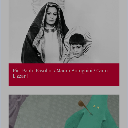
Pier Paolo Pasolini / Mauro Bolognini / Carlo
Lizzani