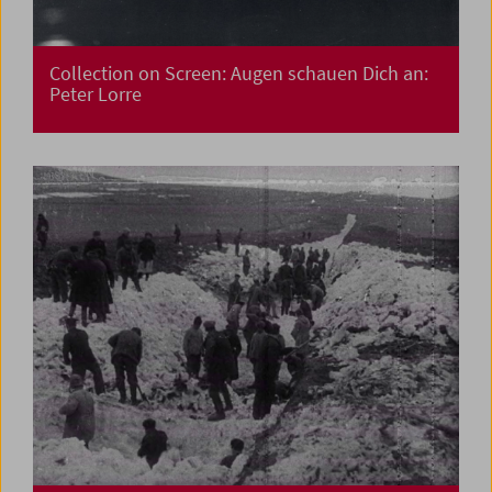
Collection on Screen: Augen schauen Dich an:
Peter Lorre