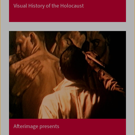
Visual History of the Holocaust
Afterimage presents