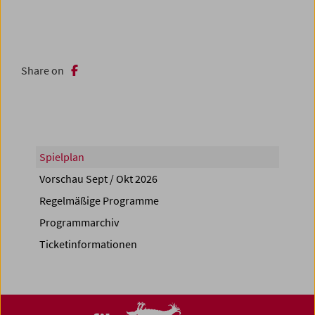
Share on
Spielplan
Vorschau Sept / Okt 2026
Regelmäßige Programme
Programmarchiv
Ticketinformationen