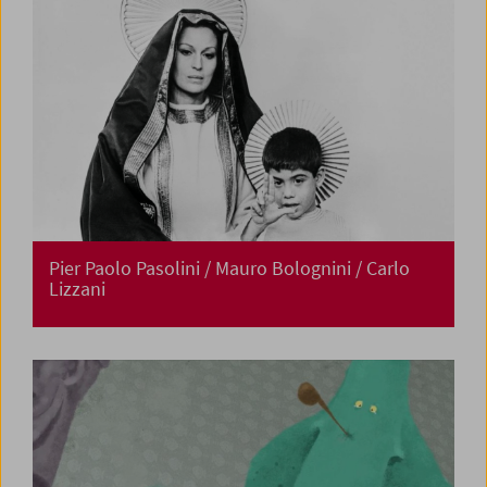
Pier Paolo Pasolini / Mauro Bolognini / Carlo
Lizzani