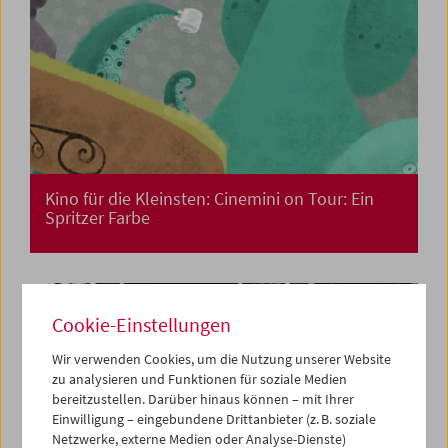
Kino für die Kleinsten: Cinemini on Tour: Ein
Spritzer Farbe
Cookie-Einstellungen
Wir verwenden Cookies, um die Nutzung unserer Website
zu analysieren und Funktionen für soziale Medien
bereitzustellen. Darüber hinaus können – mit Ihrer
Einwilligung – eingebundene Drittanbieter (z. B. soziale
Netzwerke, externe Medien oder Analyse-Dienste)