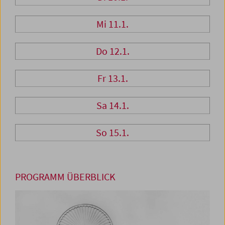
Mi 11.1.
Do 12.1.
Fr 13.1.
Sa 14.1.
So 15.1.
PROGRAMM ÜBERBLICK