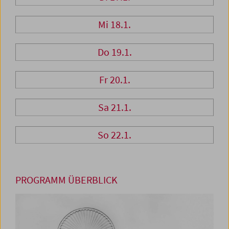
Mi 18.1.
Do 19.1.
Fr 20.1.
Sa 21.1.
So 22.1.
PROGRAMM ÜBERBLICK