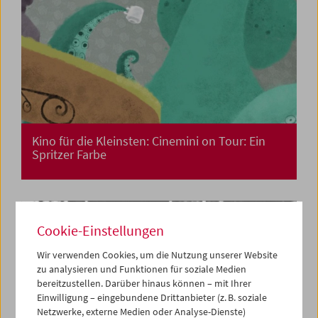
Kino für die Kleinsten: Cinemini on Tour: Ein
Spritzer Farbe
Cookie-Einstellungen
Wir verwenden Cookies, um die Nutzung unserer Website
zu analysieren und Funktionen für soziale Medien
bereitzustellen. Darüber hinaus können – mit Ihrer
Einwilligung – eingebundene Drittanbieter (z. B. soziale
Netzwerke, externe Medien oder Analyse-Dienste)