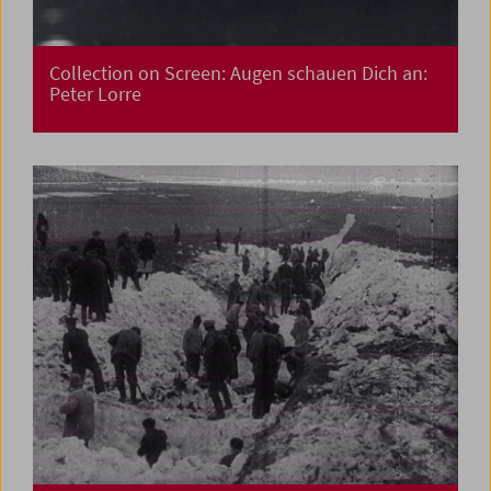
Collection on Screen: Augen schauen Dich an:
Peter Lorre