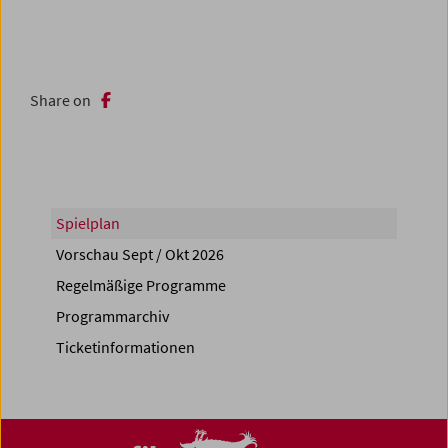
Share on
Spielplan
Vorschau Sept / Okt 2026
Regelmäßige Programme
Programmarchiv
Ticketinformationen