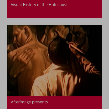
Visual History of the Holocaust
Afterimage presents