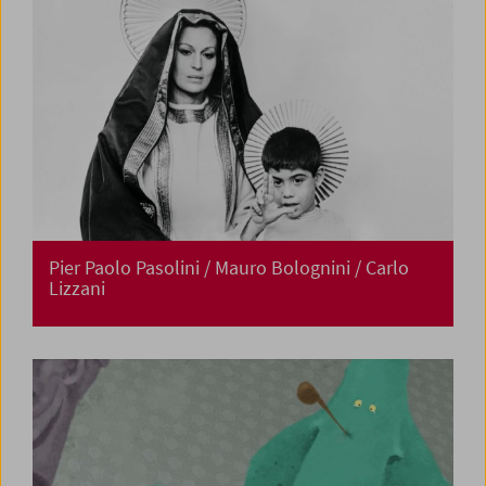
Pier Paolo Pasolini / Mauro Bolognini / Carlo
Lizzani