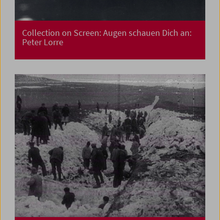
Collection on Screen: Augen schauen Dich an:
Peter Lorre