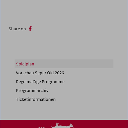
Share on
Spielplan
Vorschau Sept / Okt 2026
Regelmäßige Programme
Programmarchiv
Ticketinformationen