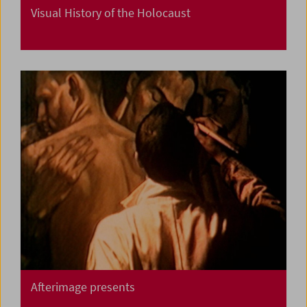
Visual History of the Holocaust
Afterimage presents