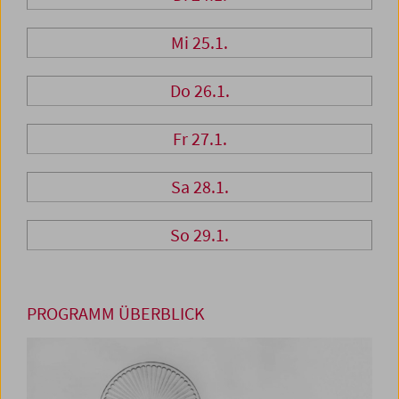
Mi 25.1.
Do 26.1.
Fr 27.1.
Sa 28.1.
So 29.1.
PROGRAMM ÜBERBLICK