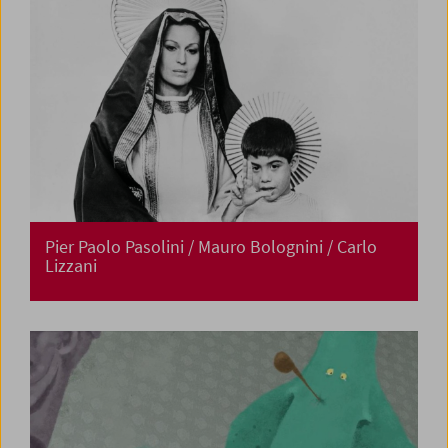
Pier Paolo Pasolini / Mauro Bolognini / Carlo
Lizzani