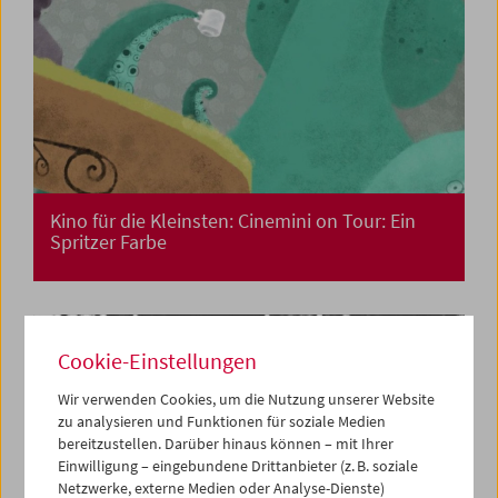
Kino für die Kleinsten: Cinemini on Tour: Ein
Spritzer Farbe
Cookie-Einstellungen
Wir verwenden Cookies, um die Nutzung unserer Website
zu analysieren und Funktionen für soziale Medien
bereitzustellen. Darüber hinaus können – mit Ihrer
Einwilligung – eingebundene Drittanbieter (z. B. soziale
Netzwerke, externe Medien oder Analyse-Dienste)