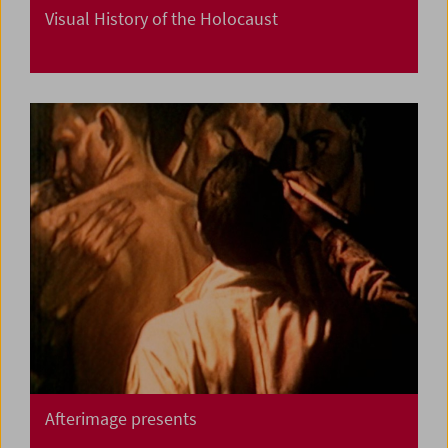
Visual History of the Holocaust
Afterimage presents