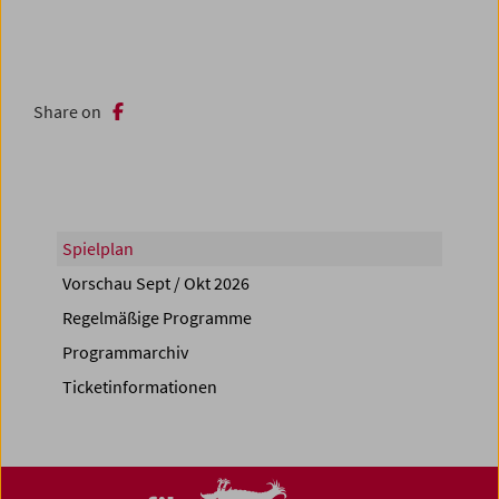
Share on
Spielplan
Vorschau Sept / Okt 2026
Regelmäßige Programme
Programmarchiv
Ticketinformationen