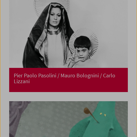
Pier Paolo Pasolini / Mauro Bolognini / Carlo
Lizzani