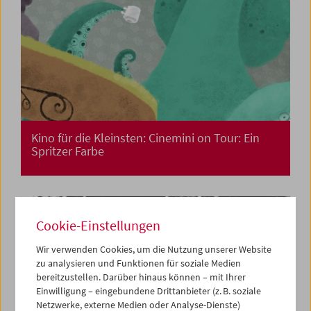
Kino für die Kleinsten: Cinemini on Tour: Ein
Spritzer Farbe
Cookie-Einstellungen
Wir verwenden Cookies, um die Nutzung unserer Website
zu analysieren und Funktionen für soziale Medien
bereitzustellen. Darüber hinaus können – mit Ihrer
Einwilligung – eingebundene Drittanbieter (z. B. soziale
Netzwerke, externe Medien oder Analyse-Dienste)