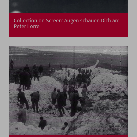
Collection on Screen: Augen schauen Dich an:
Peter Lorre