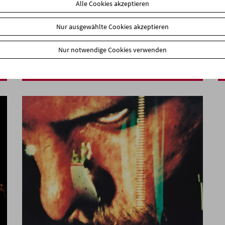
Alle Cookies akzeptieren
Nur ausgewählte Cookies akzeptieren
Collection on Screen: Augen schauen Dich
Nur notwendige Cookies verwenden
an: Peter Lorre