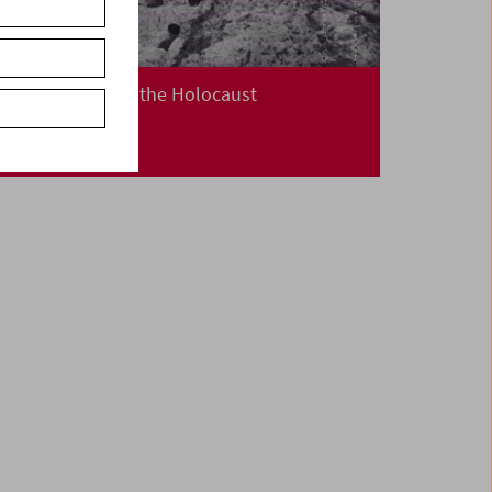
Visual History of the Holocaust