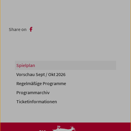
Share on
Spielplan
Vorschau Sept / Okt 2026
Regelmäßige Programme
Programmarchiv
Ticketinformationen