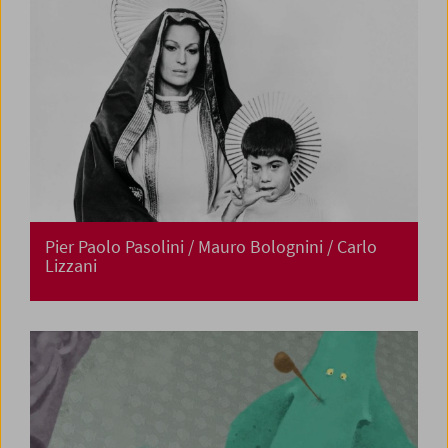
Pier Paolo Pasolini / Mauro Bolognini / Carlo
Lizzani