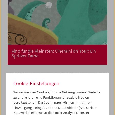
Kino für die Kleinsten: Cinemini on Tour: Ein
Spritzer Farbe
Cookie-Einstellungen
Wir verwenden Cookies, um die Nutzung unserer Website
zu analysieren und Funktionen für soziale Medien
bereitzustellen. Darüber hinaus können – mit Ihrer
Einwilligung – eingebundene Drittanbieter (z. B. soziale
Netzwerke, externe Medien oder Analyse-Dienste)