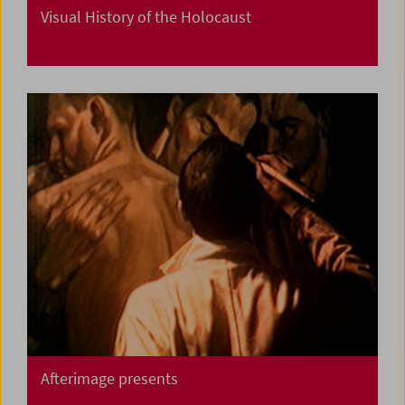
Visual History of the Holocaust
Afterimage presents