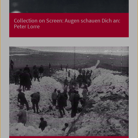
Collection on Screen: Augen schauen Dich an:
Peter Lorre