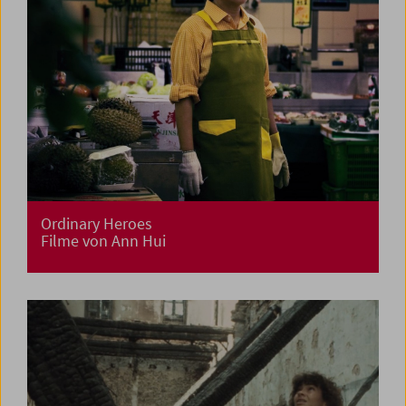
Ordinary Heroes
Filme von Ann Hui