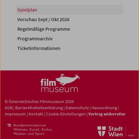
Spielplan
Vorschau Sept / Okt 2026
Regelmäßige Programme
Programmarchiv
Ticketinformationen
© Österreichisches Filmmuseum 2026
AGB
|
Barrierefreiheitserklärung
|
Datenschutz
|
Hausordnung
|
Impressum
|
Kontakt
|
Cookie-Einstellungen
|
Vertrag widerrufen