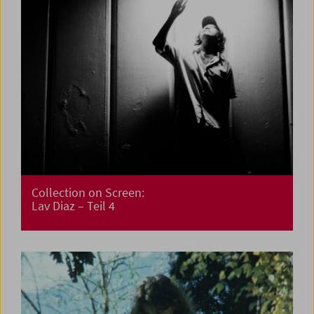
Collection on Screen:
Lav Diaz – Teil 4