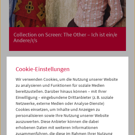
Collection on Screen: The Other – Ich ist ein/e
Andere/r/s
Cookie-Einstellungen
Wir verwenden Cookies, um die Nutzung unserer Website
zu analysieren und Funktionen für soziale Medien
bereitzustellen. Darüber hinaus können – mit Ihrer
Einwilligung – eingebundene Drittanbieter (z. B. soziale
Netzwerke, externe Medien oder Analyse-Dienste)
Cookies einsetzen, um Inhalte und Anzeigen zu
personalisieren sowie Ihre Nutzung unserer Website
auszuwerten. Diese Anbieter können die dabei
erhobenen Daten mit weiteren Informationen
zusammenführen, die diese im Rahmen Ihrer Nutzung