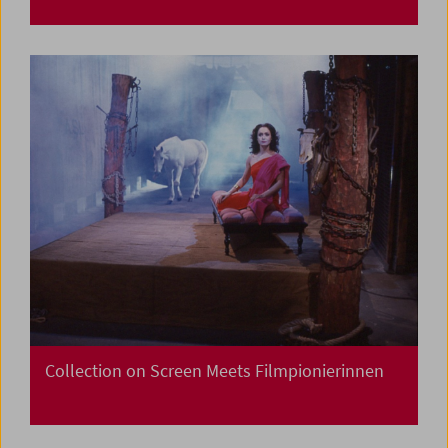
Collection on Screen Meets Filmpionierinnen