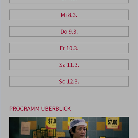
Mi 8.3.
Do 9.3.
Fr 10.3.
Sa 11.3.
So 12.3.
PROGRAMM ÜBERBLICK