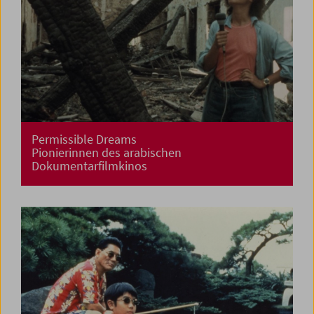
Permissible Dreams
Pionierinnen des arabischen
Dokumentarfilmkinos