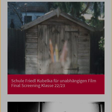
Schule Friedl Kubelka für unabhängigen Film
Final Screening Klasse 22/23