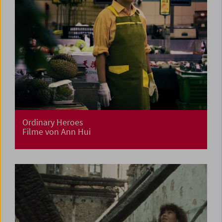
Ordinary Heroes
Filme von Ann Hui