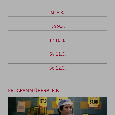
Mi 8.3.
Do 9.3.
Fr 10.3.
Sa 11.3.
So 12.3.
PROGRAMM ÜBERBLICK