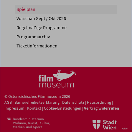
Spielplan
Vorschau Sept / Okt 2026
Regelmäßige Programme
Programmarchiv
Ticketinformationen
© Österreichisches Filmmuseum 2026
AGB
|
Barrierefreiheitserklärung
|
Datenschutz
|
Hausordnung
|
Impressum
|
Kontakt
|
Cookie-Einstellungen
|
Vertrag widerrufen