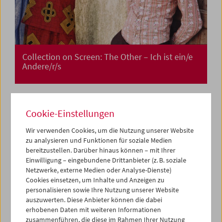
Collection on Screen: The Other – Ich ist ein/e
Andere/r/s
Cookie-Einstellungen
Wir verwenden Cookies, um die Nutzung unserer Website
zu analysieren und Funktionen für soziale Medien
bereitzustellen. Darüber hinaus können – mit Ihrer
Einwilligung – eingebundene Drittanbieter (z. B. soziale
Netzwerke, externe Medien oder Analyse-Dienste)
Cookies einsetzen, um Inhalte und Anzeigen zu
personalisieren sowie Ihre Nutzung unserer Website
auszuwerten. Diese Anbieter können die dabei
erhobenen Daten mit weiteren Informationen
zusammenführen, die diese im Rahmen Ihrer Nutzung