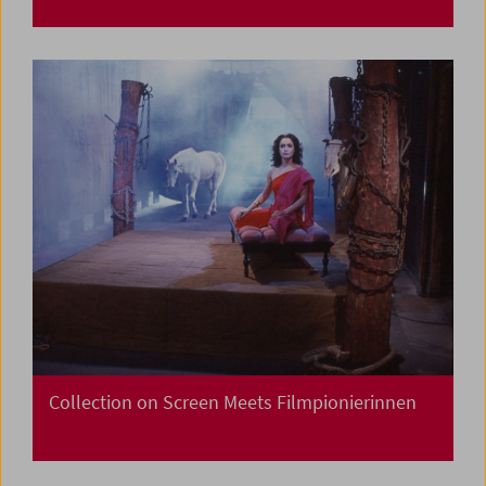
Collection on Screen Meets Filmpionierinnen