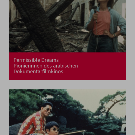
Permissible Dreams
Pionierinnen des arabischen
Dokumentarfilmkinos