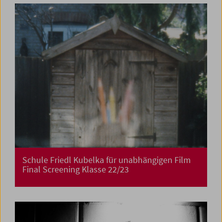
Schule Friedl Kubelka für unabhängigen Film
Final Screening Klasse 22/23