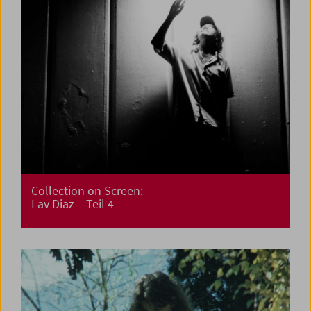
Collection on Screen:
Lav Diaz – Teil 4