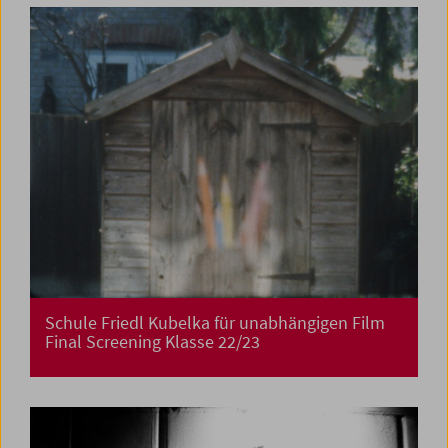
Schule Friedl Kubelka für unabhängigen Film
Final Screening Klasse 22/23