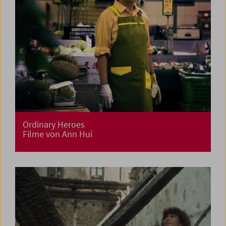
Ordinary Heroes
Filme von Ann Hui