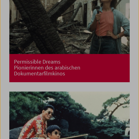
Permissible Dreams
Pionierinnen des arabischen
Dokumentarfilmkinos