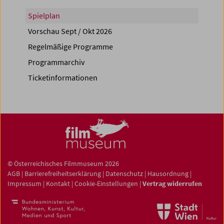
Spielplan
Vorschau Sept / Okt 2026
Regelmäßige Programme
Programmarchiv
Ticketinformationen
© Österreichisches Filmmuseum 2026
AGB
|
Barrierefreiheitserklärung
|
Datenschutz
|
Hausordnung
|
Impressum
|
Kontakt
|
Cookie-Einstellungen
|
Vertrag widerrufen