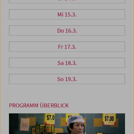
Mi 15.3.
Do 16.3.
Fr 17.3.
Sa 18.3.
So 19.3.
PROGRAMM ÜBERBLICK