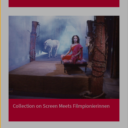
Collection on Screen Meets Filmpionierinnen