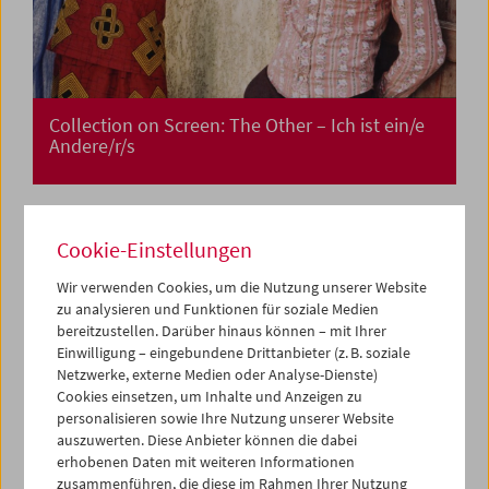
Collection on Screen: The Other – Ich ist ein/e
Andere/r/s
Cookie-Einstellungen
Wir verwenden Cookies, um die Nutzung unserer Website
zu analysieren und Funktionen für soziale Medien
bereitzustellen. Darüber hinaus können – mit Ihrer
Einwilligung – eingebundene Drittanbieter (z. B. soziale
Netzwerke, externe Medien oder Analyse-Dienste)
Cookies einsetzen, um Inhalte und Anzeigen zu
personalisieren sowie Ihre Nutzung unserer Website
auszuwerten. Diese Anbieter können die dabei
erhobenen Daten mit weiteren Informationen
zusammenführen, die diese im Rahmen Ihrer Nutzung