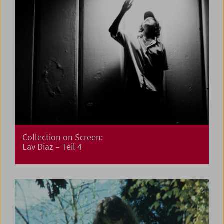
Collection on Screen:
Lav Diaz – Teil 4