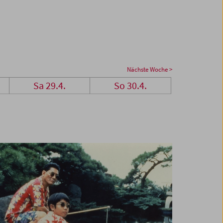
Nächste Woche >
Sa 29.4.
So 30.4.