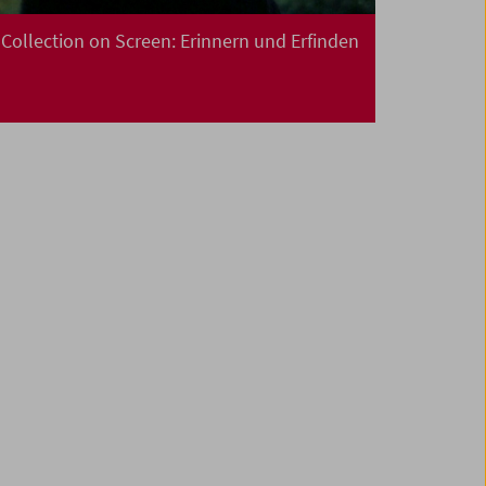
Collection on Screen: Erinnern und Erfinden