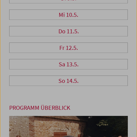
Mi 10.5.
Do 11.5.
Fr 12.5.
Sa 13.5.
So 14.5.
PROGRAMM ÜBERBLICK