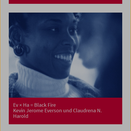
Ev × Ha = Black Fire
Kevin Jerome Everson und Claudrena N.
Harold