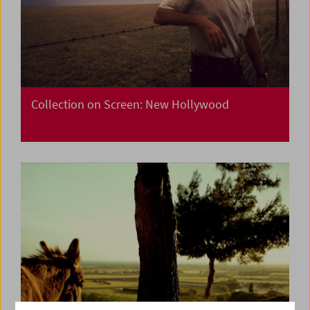
Collection on Screen: New Hollywood