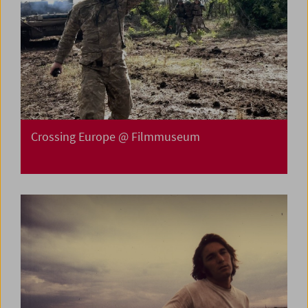
Crossing Europe @ Filmmuseum