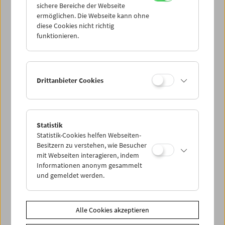
sichere Bereiche der Webseite
ermöglichen. Die Webseite kann ohne
diese Cookies nicht richtig
In person: Serpil Turhan
funktionieren.
Drittanbieter Cookies
Statistik
Statistik-Cookies helfen Webseiten-
Besitzern zu verstehen, wie Besucher
mit Webseiten interagieren, indem
Informationen anonym gesammelt
und gemeldet werden.
Alle Cookies akzeptieren