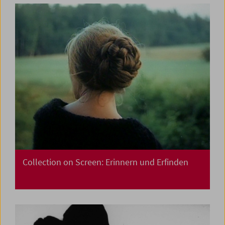
Collection on Screen: Erinnern und Erfinden