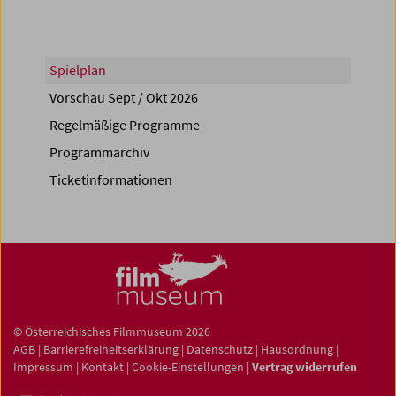
Spielplan
Vorschau Sept / Okt 2026
Regelmäßige Programme
Programmarchiv
Ticketinformationen
© Österreichisches Filmmuseum 2026
AGB
|
Barrierefreiheitserklärung
|
Datenschutz
|
Hausordnung
|
Impressum
|
Kontakt
|
Cookie-Einstellungen
|
Vertrag widerrufen