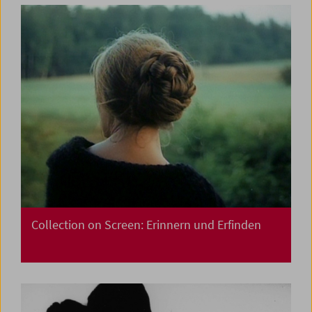
Collection on Screen: Erinnern und Erfinden