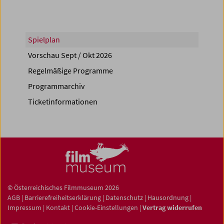
Spielplan
Vorschau Sept / Okt 2026
Regelmäßige Programme
Programmarchiv
Ticketinformationen
© Österreichisches Filmmuseum 2026
AGB
|
Barrierefreiheitserklärung
|
Datenschutz
|
Hausordnung
|
Impressum
|
Kontakt
|
Cookie-Einstellungen
|
Vertrag widerrufen