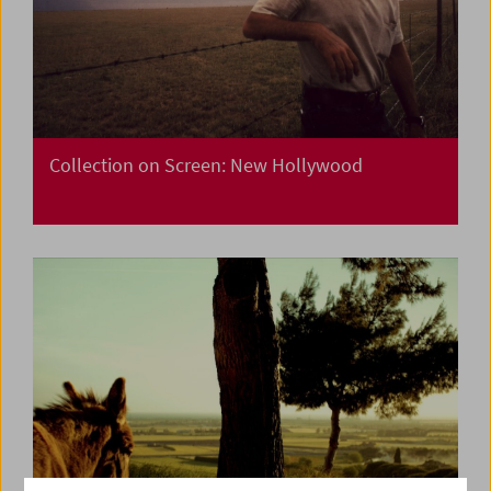
Collection on Screen: New Hollywood