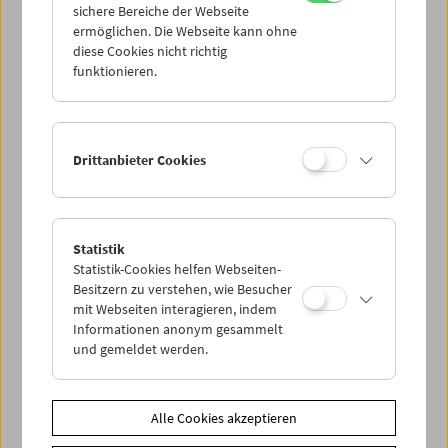
sichere Bereiche der Webseite
ermöglichen. Die Webseite kann ohne
diese Cookies nicht richtig
In person: Serpil Turhan
funktionieren.
Drittanbieter Cookies
Statistik
Statistik-Cookies helfen Webseiten-
Besitzern zu verstehen, wie Besucher
mit Webseiten interagieren, indem
Informationen anonym gesammelt
und gemeldet werden.
Alle Cookies akzeptieren