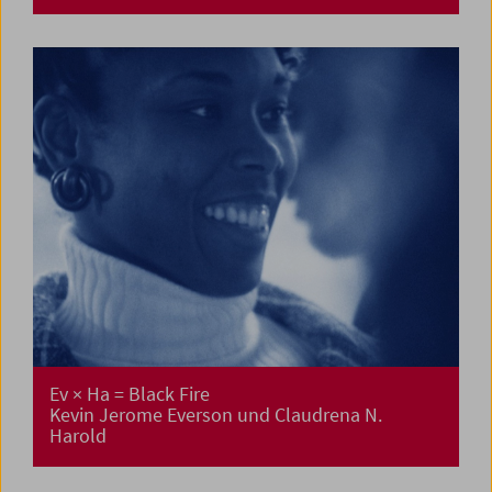
Ev × Ha = Black Fire
Kevin Jerome Everson und Claudrena N.
Harold