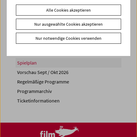
Alle Cookies akzeptieren
Nur ausgewählte Cookies akzeptieren
Share on
Nur notwendige Cookies verwenden
Spielplan
Vorschau Sept / Okt 2026
Regelmäßige Programme
Programmarchiv
Ticketinformationen