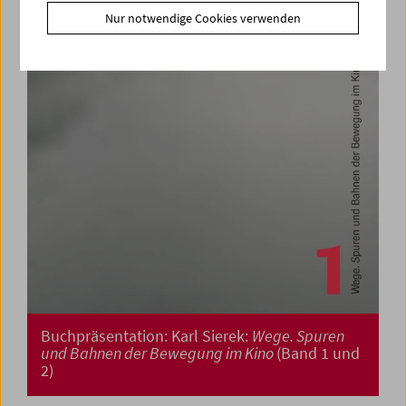
Nur notwendige Cookies verwenden
Buchpräsentation: Karl Sierek:
Wege. Spuren
und Bahnen der Bewegung im Kino
(Band 1 und
2)