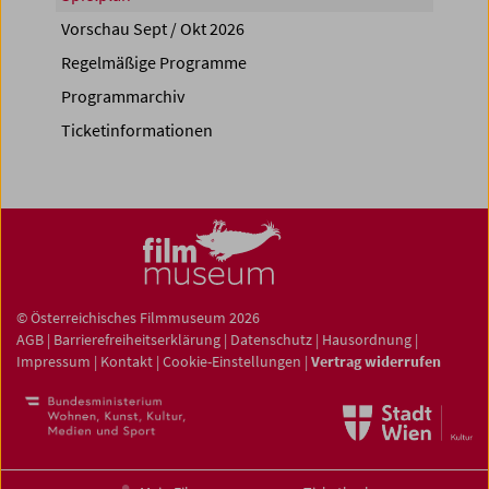
Vorschau Sept / Okt 2026
Regelmäßige Programme
Programmarchiv
Ticketinformationen
© Österreichisches Filmmuseum 2026
AGB
|
Barrierefreiheitserklärung
|
Datenschutz
|
Hausordnung
|
Impressum
|
Kontakt
|
Cookie-Einstellungen
|
Vertrag widerrufen