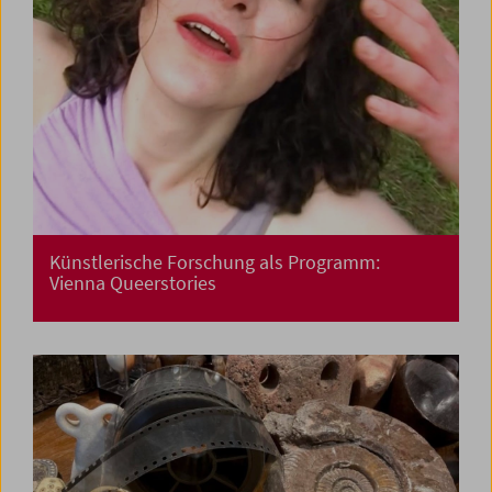
Künstlerische Forschung als Programm:
Vienna Queerstories