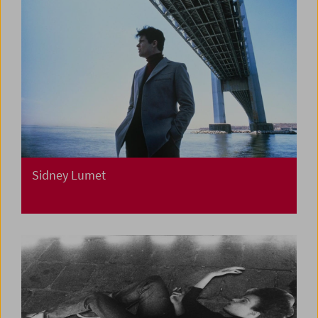
Sidney Lumet