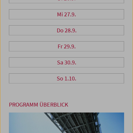
Mi 27.9.
Do 28.9.
Fr 29.9.
Sa 30.9.
So 1.10.
PROGRAMM ÜBERBLICK