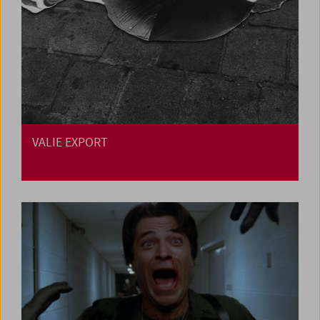
VALIE EXPORT