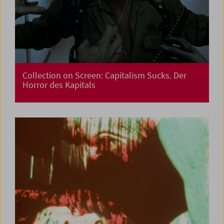
Collection on Screen: Capitalism Sucks. Der
Horror des Kapitals