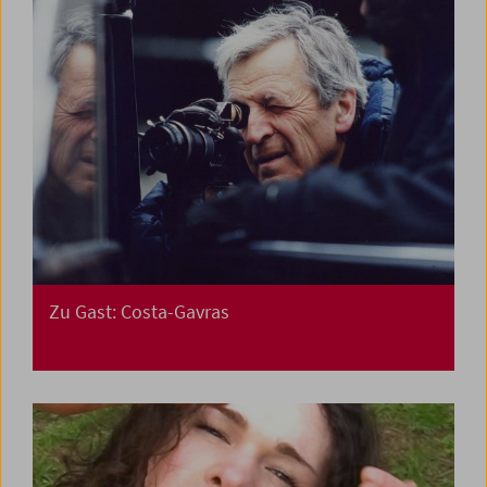
Zu Gast: Costa-Gavras