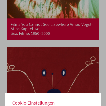
Films You Cannot See Elsewhere Amos-Vogel-
Atlas Kapitel 14:
Sex. Filme. 1950–2000
Cookie-Einstellungen