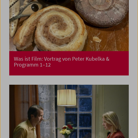
Was ist Film: Vortrag von Peter Kubelka &
Programm 1–12