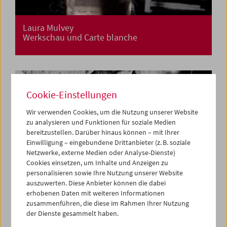
Laura Mulvey
Werkschau und Carte blanche
Cookie-Einstellungen
Wir verwenden Cookies, um die Nutzung unserer Website
zu analysieren und Funktionen für soziale Medien
bereitzustellen. Darüber hinaus können – mit Ihrer
Einwilligung – eingebundene Drittanbieter (z. B. soziale
Netzwerke, externe Medien oder Analyse-Dienste)
Cookies einsetzen, um Inhalte und Anzeigen zu
personalisieren sowie Ihre Nutzung unserer Website
auszuwerten. Diese Anbieter können die dabei
erhobenen Daten mit weiteren Informationen
zusammenführen, die diese im Rahmen Ihrer Nutzung
der Dienste gesammelt haben.