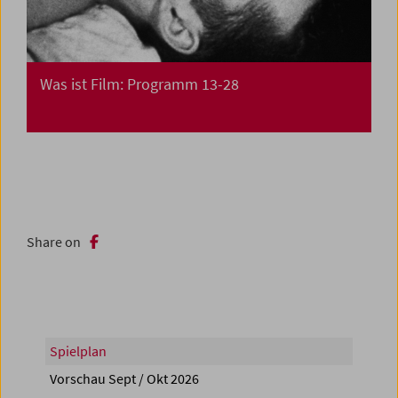
Was ist Film: Programm 13-28
Share on
Spielplan
Vorschau Sept / Okt 2026