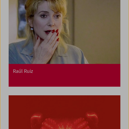
Raúl Ruiz