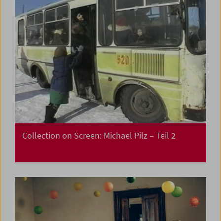
Collection on Screen: Michael Pilz – Teil 2