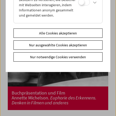
mit Webseiten interagieren, indem
Informationen anonym gesammelt
und gemeldet werden.
Alle Cookies akzeptieren
Nur ausgewählte Cookies akzeptieren
Nur notwendige Cookies verwenden
Buchpräsentation und Film
Annette Michelson.
Euphorie des Erkennens.
Denken in Filmen und anderes