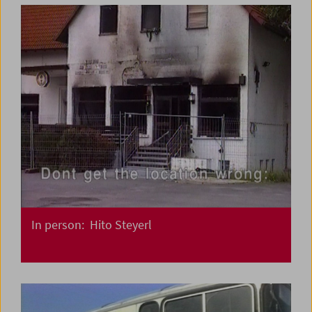
In person: Hito Steyerl