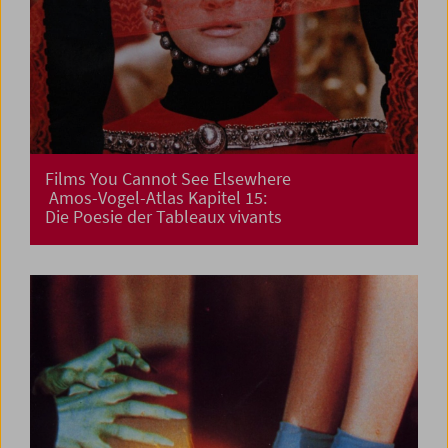
Films You Cannot See Elsewhere
Amos-Vogel-Atlas Kapitel 15:
Die Poesie der Tableaux vivants