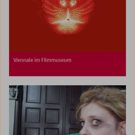
Viennale im Filmmuseum