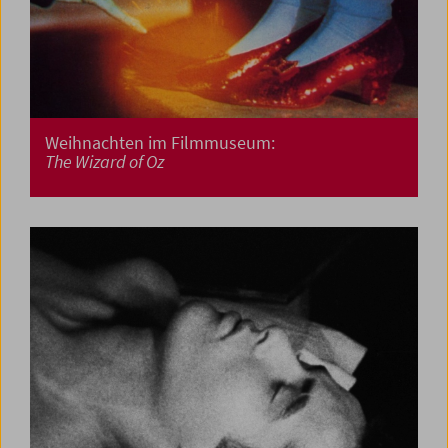
Weihnachten im Filmmuseum:
The Wizard of Oz