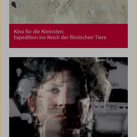
Kino für die Kleinsten:
Expedition ins Reich der filmischen Tiere