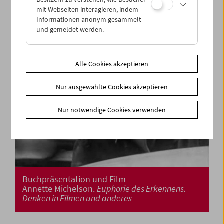
mit Webseiten interagieren, indem
Informationen anonym gesammelt
und gemeldet werden.
Alle Cookies akzeptieren
Nur ausgewählte Cookies akzeptieren
Nur notwendige Cookies verwenden
Buchpräsentation und Film
Annette Michelson.
Euphorie des Erkennens.
Denken in Filmen und anderes