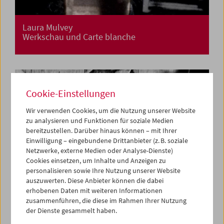
Laura Mulvey
Werkschau und Carte blanche
Cookie-Einstellungen
Wir verwenden Cookies, um die Nutzung unserer Website
zu analysieren und Funktionen für soziale Medien
bereitzustellen. Darüber hinaus können – mit Ihrer
Einwilligung – eingebundene Drittanbieter (z. B. soziale
Netzwerke, externe Medien oder Analyse-Dienste)
Cookies einsetzen, um Inhalte und Anzeigen zu
personalisieren sowie Ihre Nutzung unserer Website
auszuwerten. Diese Anbieter können die dabei
erhobenen Daten mit weiteren Informationen
zusammenführen, die diese im Rahmen Ihrer Nutzung
der Dienste gesammelt haben.