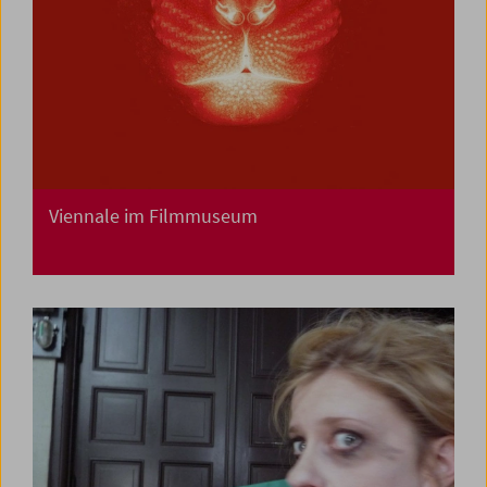
Viennale im Filmmuseum