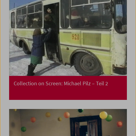
Collection on Screen: Michael Pilz – Teil 2