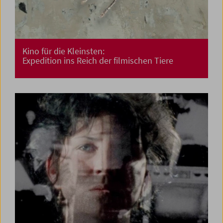
Kino für die Kleinsten:
Expedition ins Reich der filmischen Tiere