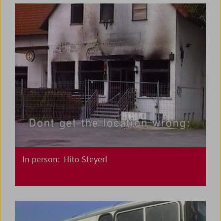
In person: Hito Steyerl