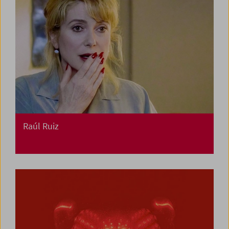
Raúl Ruiz