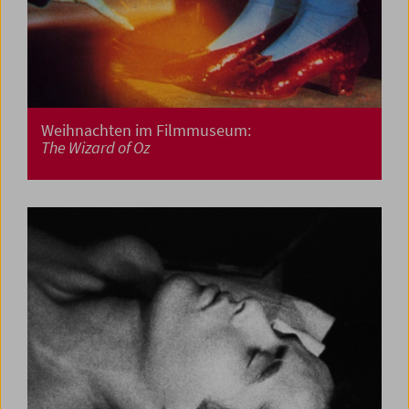
Weihnachten im Filmmuseum:
The Wizard of Oz