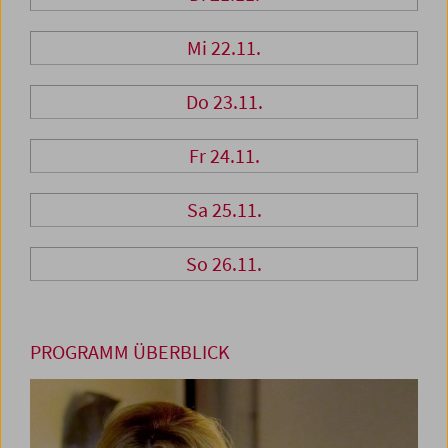
Mi 22.11.
Do 23.11.
Fr 24.11.
Sa 25.11.
So 26.11.
PROGRAMM ÜBERBLICK