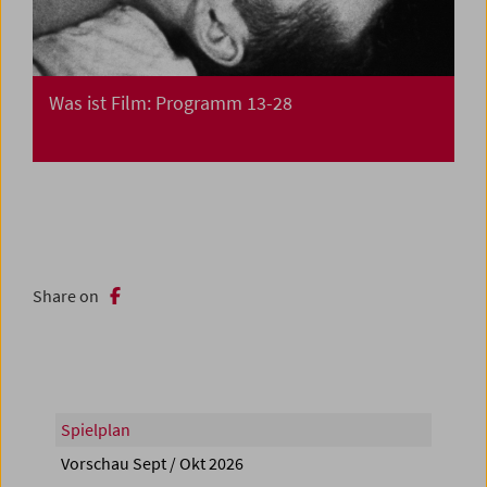
Was ist Film: Programm 13-28
Share on
Spielplan
Vorschau Sept / Okt 2026