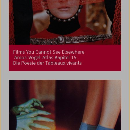
Films You Cannot See Elsewhere
Amos-Vogel-Atlas Kapitel 15:
Die Poesie der Tableaux vivants