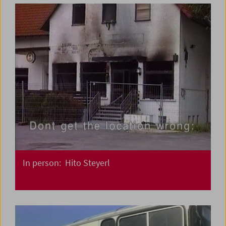
In person: Hito Steyerl