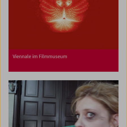
Viennale im Filmmuseum