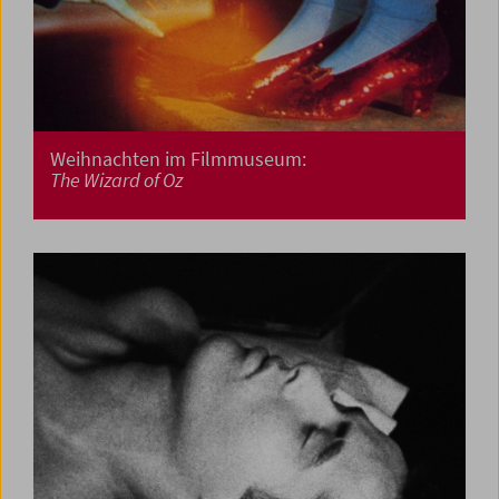
Weihnachten im Filmmuseum:
The Wizard of Oz