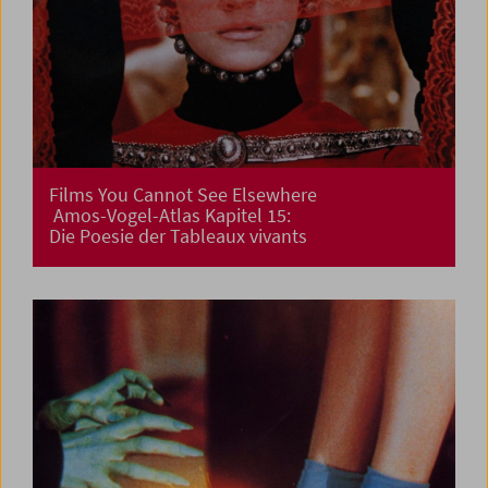
Films You Cannot See Elsewhere
Amos-Vogel-Atlas Kapitel 15:
Die Poesie der Tableaux vivants