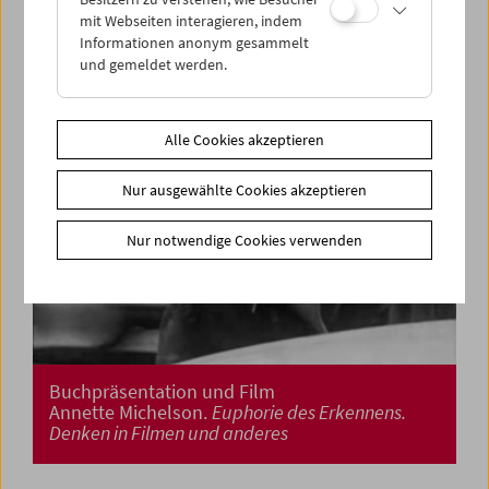
mit Webseiten interagieren, indem
Informationen anonym gesammelt
und gemeldet werden.
Alle Cookies akzeptieren
Nur ausgewählte Cookies akzeptieren
Nur notwendige Cookies verwenden
Buchpräsentation und Film
Annette Michelson.
Euphorie des Erkennens.
Denken in Filmen und anderes