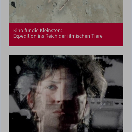
Kino für die Kleinsten:
Expedition ins Reich der filmischen Tiere