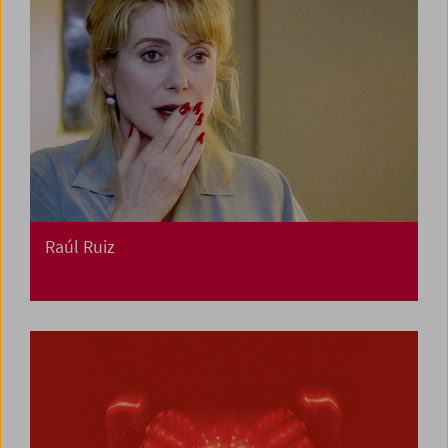
Raúl Ruiz