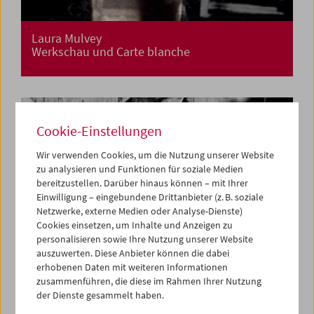
Laura Mulvey
Werkschau und Carte blanche
Cookie-Einstellungen
Wir verwenden Cookies, um die Nutzung unserer Website
zu analysieren und Funktionen für soziale Medien
bereitzustellen. Darüber hinaus können – mit Ihrer
Einwilligung – eingebundene Drittanbieter (z. B. soziale
Netzwerke, externe Medien oder Analyse-Dienste)
Cookies einsetzen, um Inhalte und Anzeigen zu
personalisieren sowie Ihre Nutzung unserer Website
auszuwerten. Diese Anbieter können die dabei
erhobenen Daten mit weiteren Informationen
zusammenführen, die diese im Rahmen Ihrer Nutzung
der Dienste gesammelt haben.