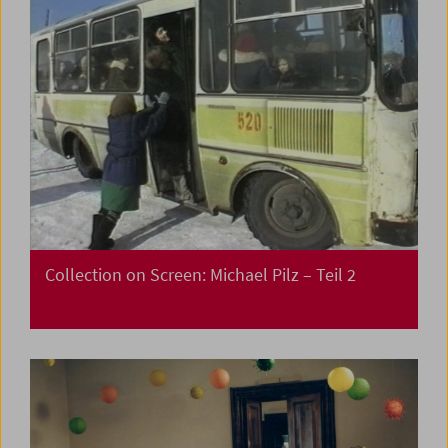
Collection on Screen: Michael Pilz – Teil 2