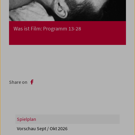
Was ist Film: Programm 13-28
Share on
Spielplan
Vorschau Sept / Okt 2026