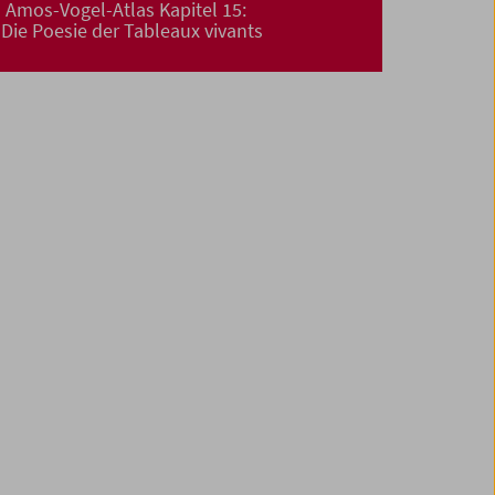
Amos-Vogel-Atlas Kapitel 15:
Die Poesie der Tableaux vivants