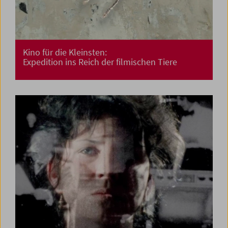
Kino für die Kleinsten:
Expedition ins Reich der filmischen Tiere