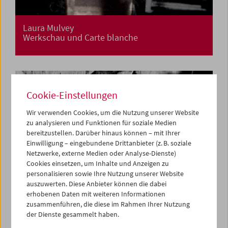
Laura Mulvey
Werkschau und Carte blanche
Cookie-Einstellungen
Wir verwenden Cookies, um die Nutzung unserer Website
zu analysieren und Funktionen für soziale Medien
bereitzustellen. Darüber hinaus können – mit Ihrer
Einwilligung – eingebundene Drittanbieter (z. B. soziale
Netzwerke, externe Medien oder Analyse-Dienste)
Cookies einsetzen, um Inhalte und Anzeigen zu
personalisieren sowie Ihre Nutzung unserer Website
auszuwerten. Diese Anbieter können die dabei
erhobenen Daten mit weiteren Informationen
zusammenführen, die diese im Rahmen Ihrer Nutzung
der Dienste gesammelt haben.