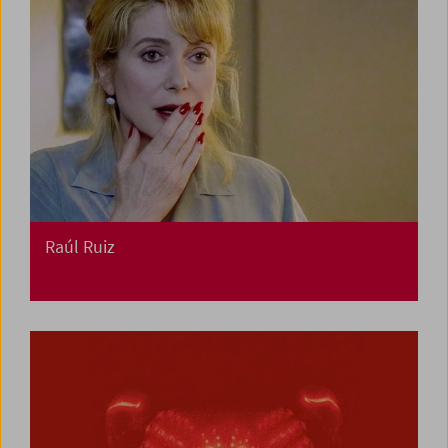
Raúl Ruiz