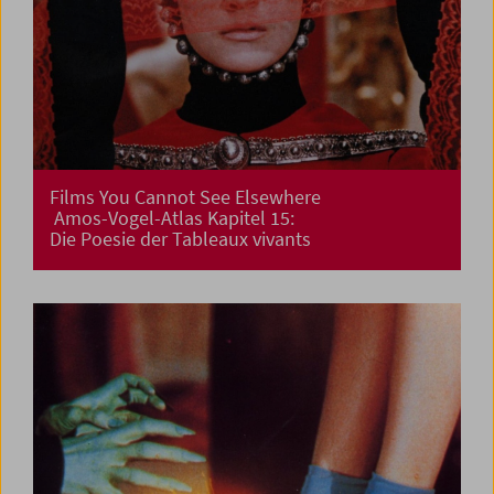
Films You Cannot See Elsewhere
Amos-Vogel-Atlas Kapitel 15:
Die Poesie der Tableaux vivants