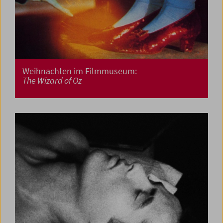
Weihnachten im Filmmuseum:
The Wizard of Oz