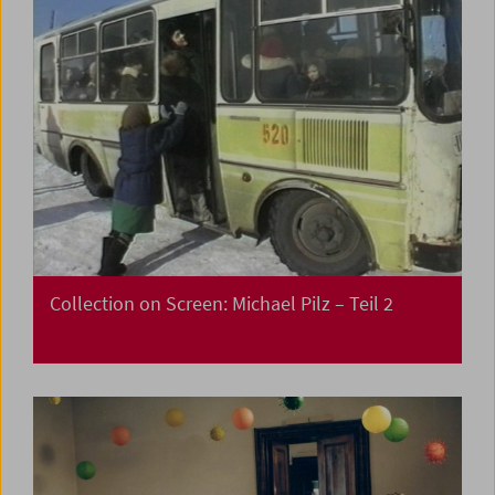
Collection on Screen: Michael Pilz – Teil 2