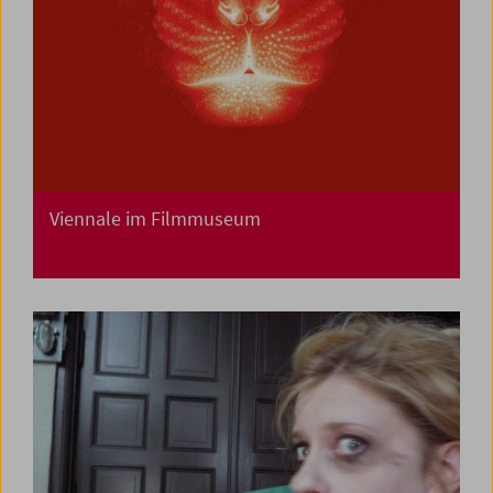
Viennale im Filmmuseum