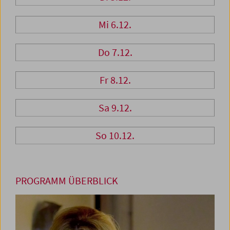
Mi 6.12.
Do 7.12.
Fr 8.12.
Sa 9.12.
So 10.12.
PROGRAMM ÜBERBLICK