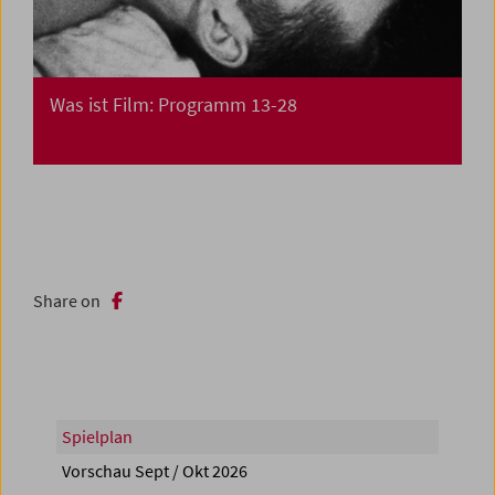
Was ist Film: Programm 13-28
Share on
Spielplan
Vorschau Sept / Okt 2026