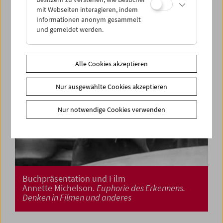
mit Webseiten interagieren, indem
Informationen anonym gesammelt
und gemeldet werden.
Alle Cookies akzeptieren
Nur ausgewählte Cookies akzeptieren
Nur notwendige Cookies verwenden
Buchpräsentation und Film
Annette Michelson.
Euphorie des Erkennens.
Denken in Filmen und anderes