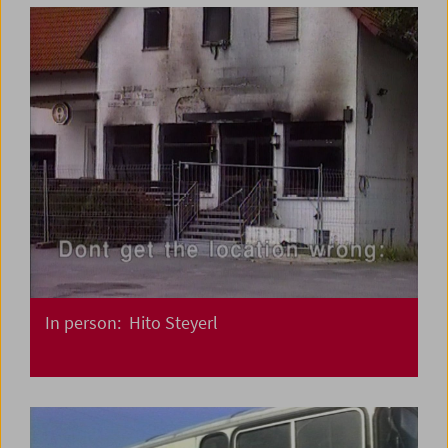
In person: Hito Steyerl