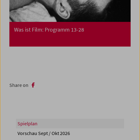
Was ist Film: Programm 13-28
Share on
Spielplan
Vorschau Sept / Okt 2026