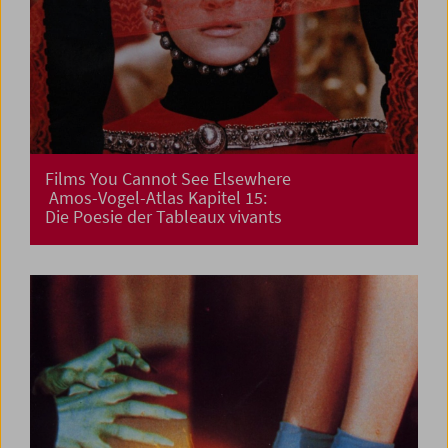
Films You Cannot See Elsewhere
Amos-Vogel-Atlas Kapitel 15:
Die Poesie der Tableaux vivants