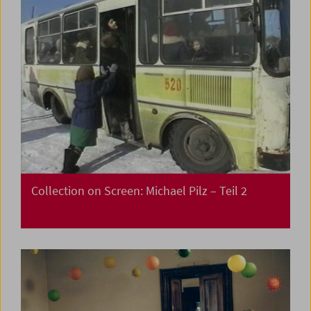
Collection on Screen: Michael Pilz – Teil 2