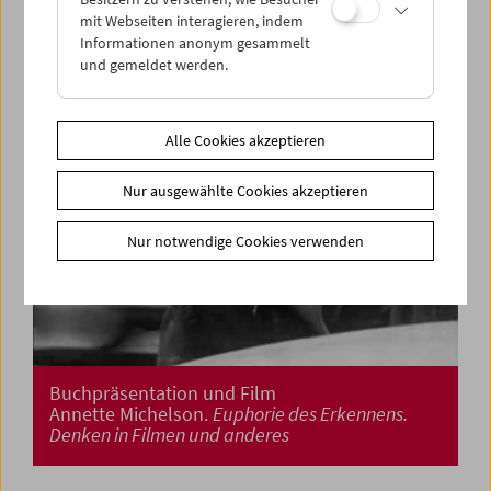
mit Webseiten interagieren, indem
Informationen anonym gesammelt
und gemeldet werden.
Alle Cookies akzeptieren
Nur ausgewählte Cookies akzeptieren
Nur notwendige Cookies verwenden
Buchpräsentation und Film
Annette Michelson.
Euphorie des Erkennens.
Denken in Filmen und anderes