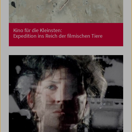
Kino für die Kleinsten:
Expedition ins Reich der filmischen Tiere