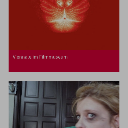
Viennale im Filmmuseum