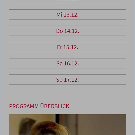
Mi 13.12.
Do 14.12.
Fr 15.12.
Sa 16.12.
So 17.12.
PROGRAMM ÜBERBLICK