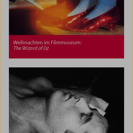
Weihnachten im Filmmuseum:
The Wizard of Oz