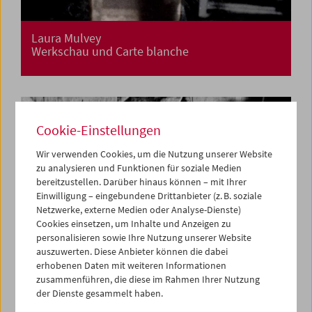
Laura Mulvey
Werkschau und Carte blanche
Cookie-Einstellungen
Wir verwenden Cookies, um die Nutzung unserer Website
zu analysieren und Funktionen für soziale Medien
bereitzustellen. Darüber hinaus können – mit Ihrer
Einwilligung – eingebundene Drittanbieter (z. B. soziale
Netzwerke, externe Medien oder Analyse-Dienste)
Cookies einsetzen, um Inhalte und Anzeigen zu
personalisieren sowie Ihre Nutzung unserer Website
auszuwerten. Diese Anbieter können die dabei
erhobenen Daten mit weiteren Informationen
zusammenführen, die diese im Rahmen Ihrer Nutzung
der Dienste gesammelt haben.