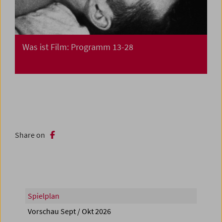
Was ist Film: Programm 13-28
Share on
Spielplan
Vorschau Sept / Okt 2026