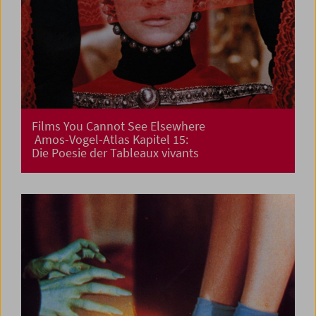
Films You Cannot See Elsewhere
Amos-Vogel-Atlas Kapitel 15:
Die Poesie der Tableaux vivants