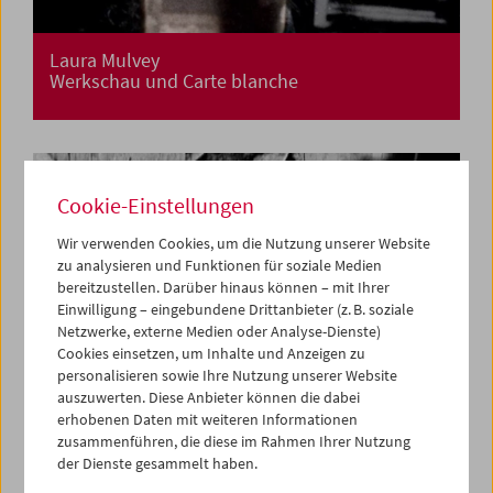
Laura Mulvey
Werkschau und Carte blanche
Cookie-Einstellungen
Wir verwenden Cookies, um die Nutzung unserer Website
zu analysieren und Funktionen für soziale Medien
bereitzustellen. Darüber hinaus können – mit Ihrer
Einwilligung – eingebundene Drittanbieter (z. B. soziale
Netzwerke, externe Medien oder Analyse-Dienste)
Cookies einsetzen, um Inhalte und Anzeigen zu
personalisieren sowie Ihre Nutzung unserer Website
auszuwerten. Diese Anbieter können die dabei
erhobenen Daten mit weiteren Informationen
zusammenführen, die diese im Rahmen Ihrer Nutzung
der Dienste gesammelt haben.