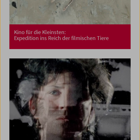
Kino für die Kleinsten:
Expedition ins Reich der filmischen Tiere