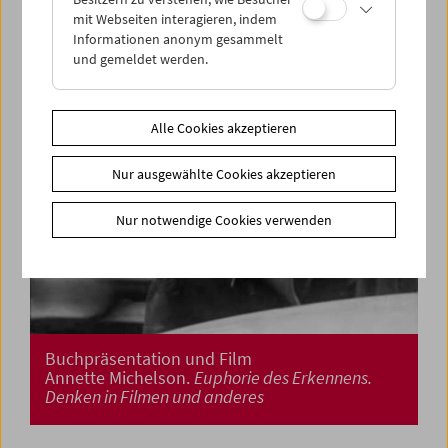
mit Webseiten interagieren, indem
Informationen anonym gesammelt
und gemeldet werden.
Alle Cookies akzeptieren
Nur ausgewählte Cookies akzeptieren
Nur notwendige Cookies verwenden
Buchpräsentation und Film
Annette Michelson.
Euphorie des Erkennens.
Denken in Filmen und anderes