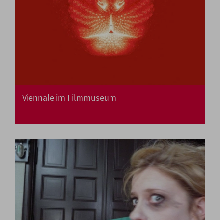
Viennale im Filmmuseum