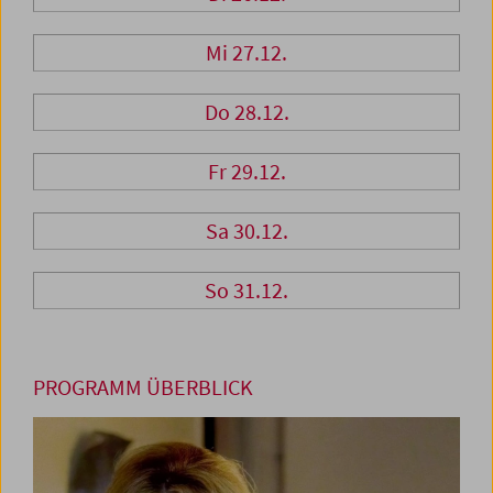
Mi 27.12.
Do 28.12.
Fr 29.12.
Sa 30.12.
So 31.12.
PROGRAMM ÜBERBLICK