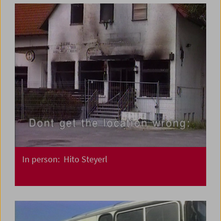
In person: Hito Steyerl