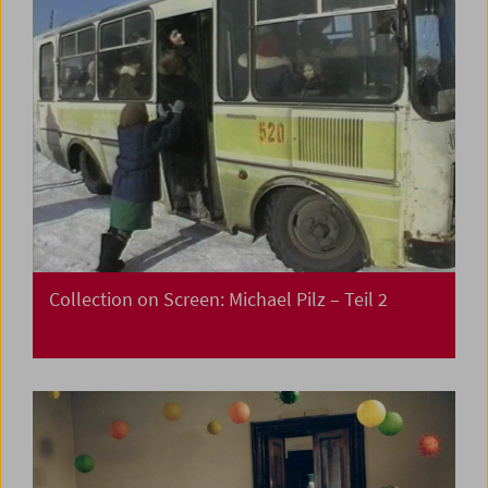
Collection on Screen: Michael Pilz – Teil 2