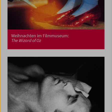
Weihnachten im Filmmuseum:
The Wizard of Oz