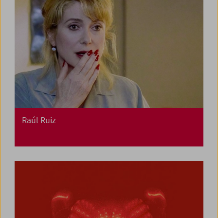
Raúl Ruiz