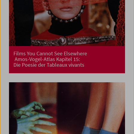
Films You Cannot See Elsewhere
Amos-Vogel-Atlas Kapitel 15:
Die Poesie der Tableaux vivants