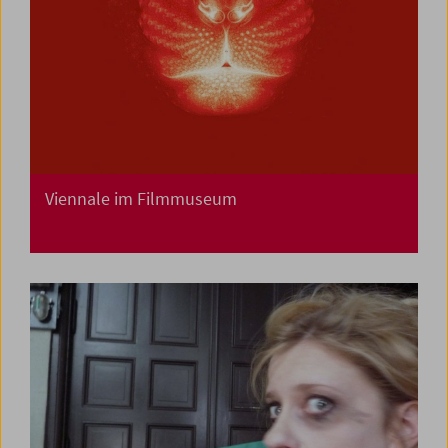
Viennale im Filmmuseum