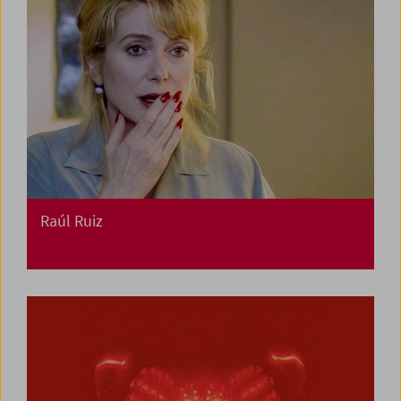
Raúl Ruiz