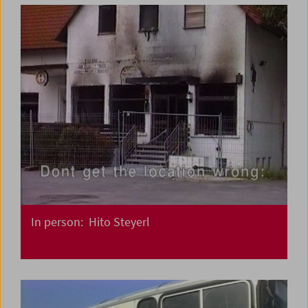
In person: Hito Steyerl