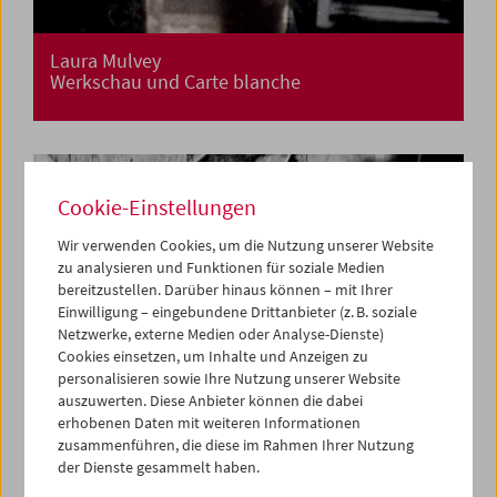
Laura Mulvey
Werkschau und Carte blanche
Cookie-Einstellungen
Wir verwenden Cookies, um die Nutzung unserer Website
zu analysieren und Funktionen für soziale Medien
bereitzustellen. Darüber hinaus können – mit Ihrer
Einwilligung – eingebundene Drittanbieter (z. B. soziale
Netzwerke, externe Medien oder Analyse-Dienste)
Cookies einsetzen, um Inhalte und Anzeigen zu
personalisieren sowie Ihre Nutzung unserer Website
auszuwerten. Diese Anbieter können die dabei
erhobenen Daten mit weiteren Informationen
zusammenführen, die diese im Rahmen Ihrer Nutzung
der Dienste gesammelt haben.