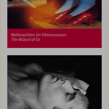
Weihnachten im Filmmuseum:
The Wizard of Oz