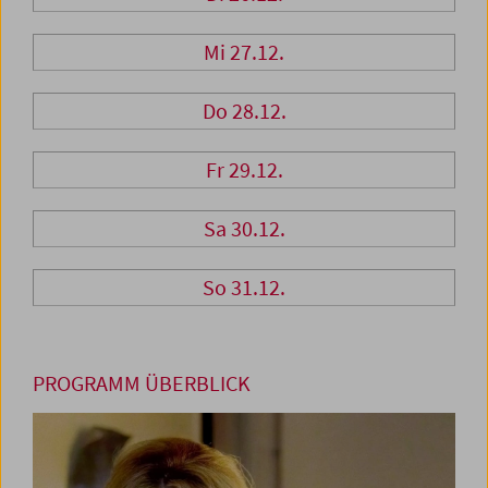
Mi 27.12.
Do 28.12.
Fr 29.12.
Sa 30.12.
So 31.12.
PROGRAMM ÜBERBLICK