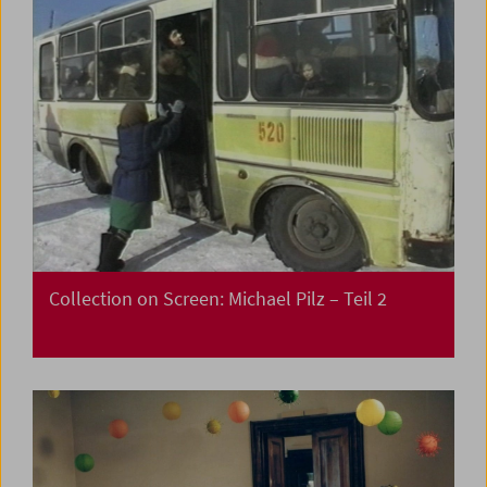
Collection on Screen: Michael Pilz – Teil 2