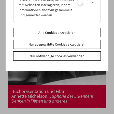
mit Webseiten interagieren, indem
Informationen anonym gesammelt
und gemeldet werden.
Alle Cookies akzeptieren
Nur ausgewählte Cookies akzeptieren
Nur notwendige Cookies verwenden
Buchpräsentation und Film
Annette Michelson.
Euphorie des Erkennens.
Denken in Filmen und anderes