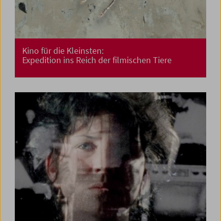
Kino für die Kleinsten:
Expedition ins Reich der filmischen Tiere