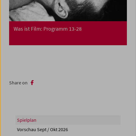
Was ist Film: Programm 13-28
Share on
Spielplan
Vorschau Sept / Okt 2026