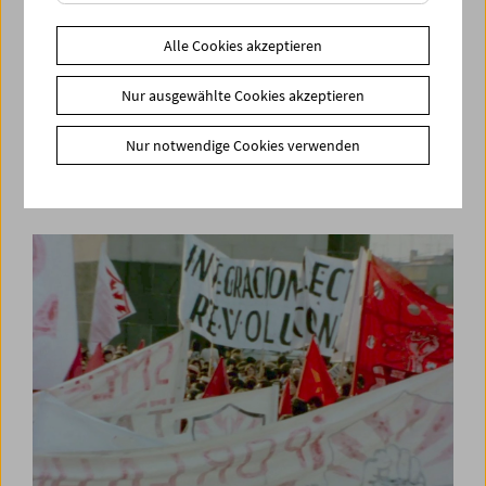
Alle Cookies akzeptieren
Nur ausgewählte Cookies akzeptieren
60 Jahre Österreichisches Filmmuseum
Nur notwendige Cookies verwenden
Kino ist mehr als ein dunkler Raum!