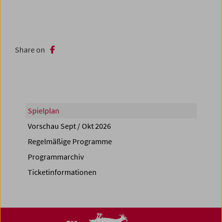
Share on
Spielplan
Vorschau Sept / Okt 2026
Regelmäßige Programme
Programmarchiv
Ticketinformationen