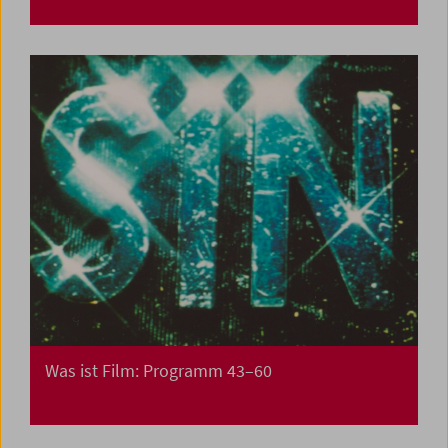
Was ist Film: Programm 43–60