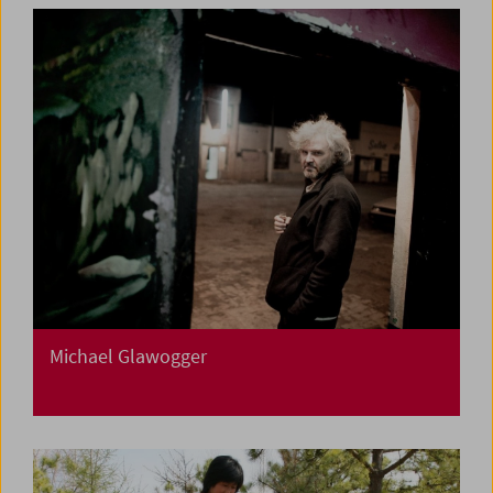
Michael Glawogger