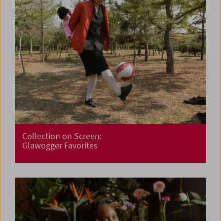
Collection on Screen:
Glawogger Favorites