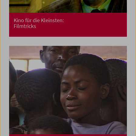
Kino für die Kleinsten:
Filmtricks