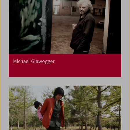
Michael Glawogger