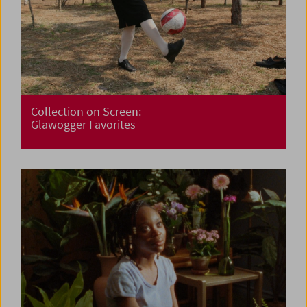
Collection on Screen:
Glawogger Favorites