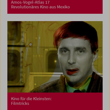
Amos-Vogel-Atlas 17
Revolutionäres Kino aus Mexiko
Kino für die Kleinsten:
Filmtricks