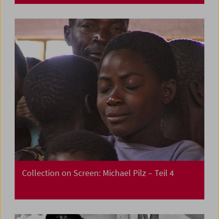
Collection on Screen: Michael Pilz – Teil 4