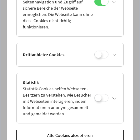
Seitennavigation und Zugriff auf
sichere Bereiche der Webseite
ermöglichen. Die Webseite kann ohne
Werkstattgespräche mit
diese Cookies nicht richtig
Filmpionierinnen: Angela Hareiter
funktionieren.
Drittanbieter Cookies
Statistik
Statistik-Cookies helfen Webseiten-
Besitzern zu verstehen, wie Besucher
mit Webseiten interagieren, indem
Informationen anonym gesammelt
und gemeldet werden.
Alle Cookies akzeptieren