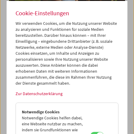
Cookie-Einstellungen
Wir verwenden Cookies, um die Nutzung unserer Website
zu analysieren und Funktionen für soziale Medien
Despite: Breathing. Constellating. Gathering
bereitzustellen. Darüber hinaus können – mit Ihrer
Einwilligung – eingebundene Drittanbieter (z. B. soziale
Netzwerke, externe Medien oder Analyse-Dienste)
Cookies einsetzen, um Inhalte und Anzeigen zu
personalisieren sowie Ihre Nutzung unserer Website
auszuwerten. Diese Anbieter können die dabei
erhobenen Daten mit weiteren Informationen
zusammenführen, die diese im Rahmen Ihrer Nutzung
der Dienste gesammelt haben.
Zur Datenschutzerklärung
Notwendige Cookies
Notwendige Cookies helfen dabei,
eine Webseite nutzbar zu machen,
indem sie Grundfunktionen wie