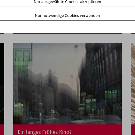
Nur ausgewählte Cookies akzeptieren
In person: Jyoti Mistry
Nur notwendige Cookies verwenden
Ein langes Frühes Kino?