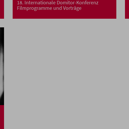
18. Internationale Domitor-Konferenz
Filmprogramme und Vorträge