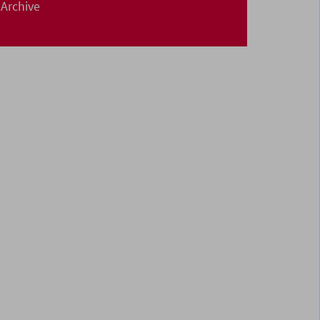
Archive