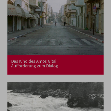
Das Kino des Amos Gitai
Aufforderung zum Dialog