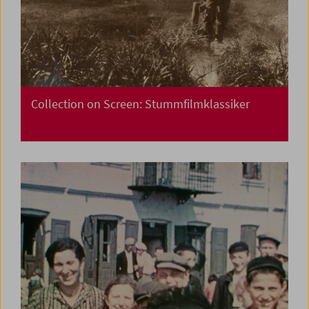
Collection on Screen: Stummfilmklassiker