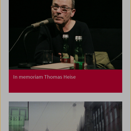
In memoriam Thomas Heise