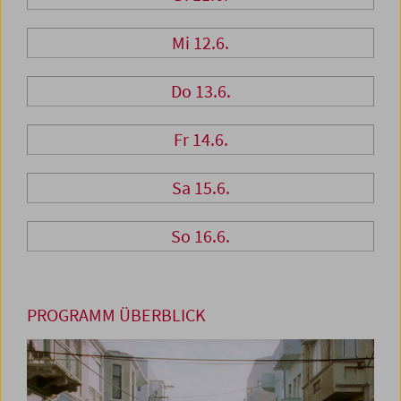
Mi 12.6.
Do 13.6.
Fr 14.6.
Sa 15.6.
So 16.6.
PROGRAMM ÜBERBLICK