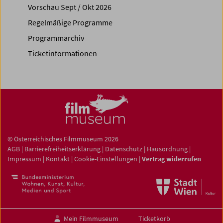
Vorschau Sept / Okt 2026
Regelmäßige Programme
Programmarchiv
Ticketinformationen
© Österreichisches Filmmuseum 2026
AGB
|
Barrierefreiheitserklärung
|
Datenschutz
|
Hausordnung
|
Impressum
|
Kontakt
|
Cookie-Einstellungen
|
Vertrag widerrufen
Mein Filmmuseum
Ticketkorb