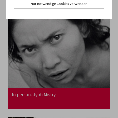
Nur notwendige Cookies verwenden
In person: Jyoti Mistry