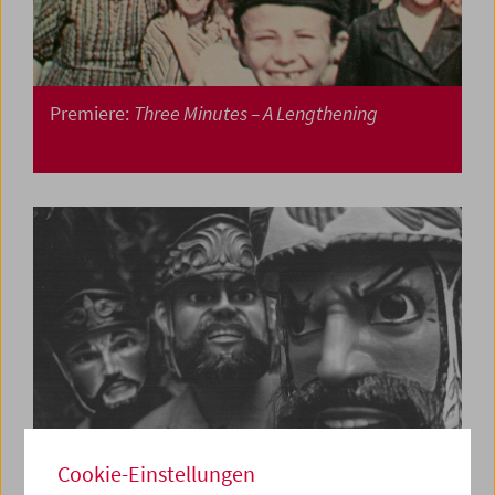
Premiere:
Three Minutes – A Lengthening
Cookie-Einstellungen