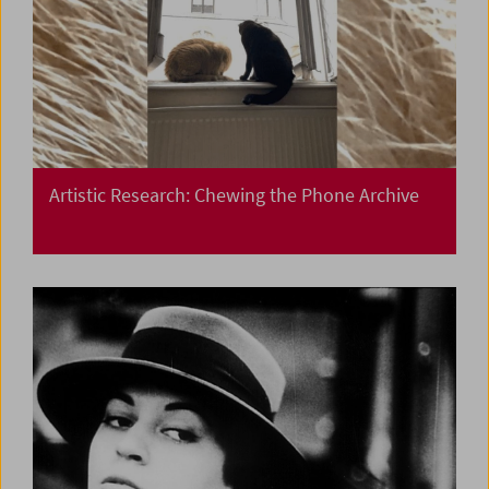
Artistic Research: Chewing the Phone Archive