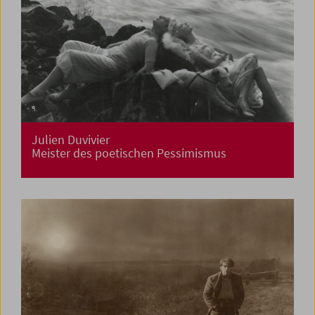
Julien Duvivier
Meister des poetischen Pessimismus