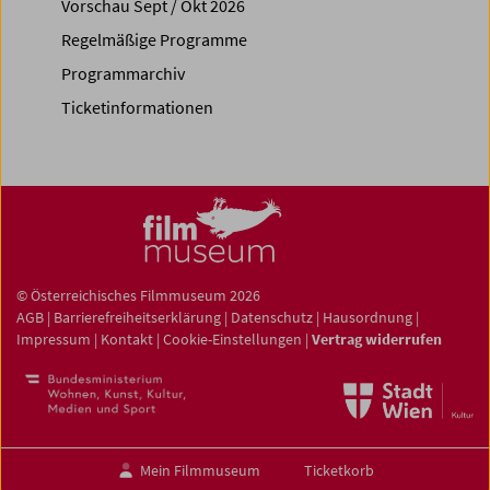
Vorschau Sept / Okt 2026
Regelmäßige Programme
Programmarchiv
Ticketinformationen
© Österreichisches Filmmuseum 2026
AGB
|
Barrierefreiheitserklärung
|
Datenschutz
|
Hausordnung
|
Impressum
|
Kontakt
|
Cookie-Einstellungen
|
Vertrag widerrufen
Mein Filmmuseum
Ticketkorb