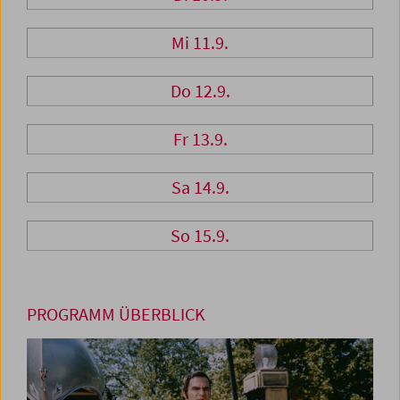
Mi 11.9.
Do 12.9.
Fr 13.9.
Sa 14.9.
So 15.9.
PROGRAMM ÜBERBLICK