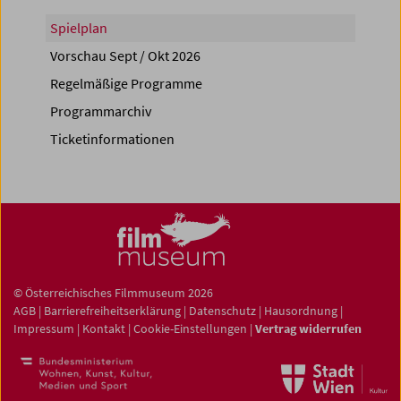
Spielplan
Vorschau Sept / Okt 2026
Regelmäßige Programme
Programmarchiv
Ticketinformationen
© Österreichisches Filmmuseum 2026
AGB
|
Barrierefreiheitserklärung
|
Datenschutz
|
Hausordnung
|
Impressum
|
Kontakt
|
Cookie-Einstellungen
|
Vertrag widerrufen