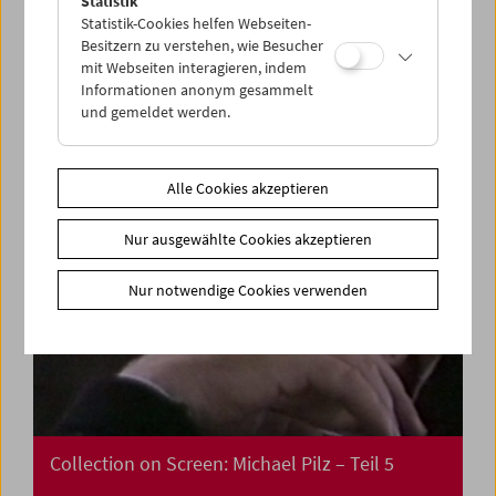
Statistik
Treibgut: Film Undone
Statistik-Cookies helfen Webseiten-
Besitzern zu verstehen, wie Besucher
mit Webseiten interagieren, indem
Informationen anonym gesammelt
und gemeldet werden.
Alle Cookies akzeptieren
Nur ausgewählte Cookies akzeptieren
Nur notwendige Cookies verwenden
Collection on Screen: Michael Pilz – Teil 5