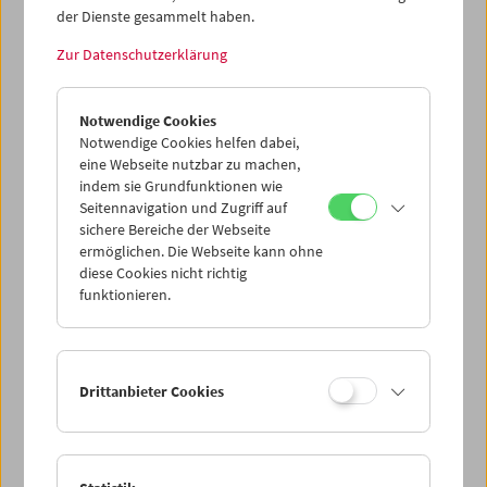
der Dienste gesammelt haben.
Zur Datenschutzerklärung
Revolution der Augen
Filme von Friederike Pezold (pezoldo)
Notwendige Cookies
Notwendige Cookies helfen dabei,
eine Webseite nutzbar zu machen,
indem sie Grundfunktionen wie
Seitennavigation und Zugriff auf
sichere Bereiche der Webseite
ermöglichen. Die Webseite kann ohne
diese Cookies nicht richtig
funktionieren.
Drittanbieter Cookies