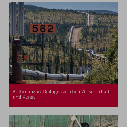
Anthropozän. Dialoge zwischen Wissenschaft
und Kunst