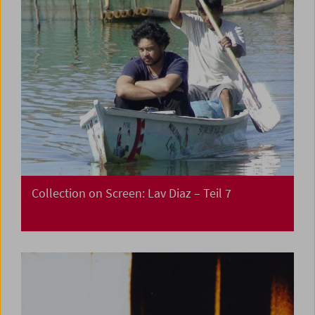
Collection on Screen: Lav Diaz – Teil 7