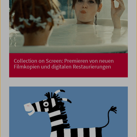
Collection on Screen: Premieren von neuen
Filmkopien und digitalen Restaurierungen