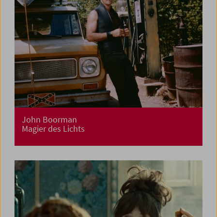
John Boorman
Magier des Lichts