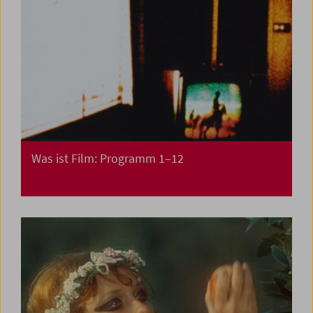
Was ist Film: Programm 1–12