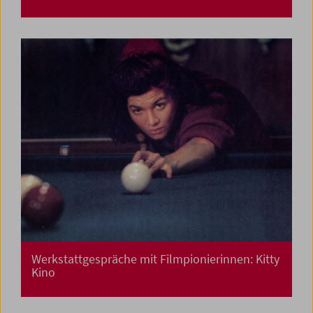
Werkstattgespräche mit Filmpionierinnen: Kitty
Kino