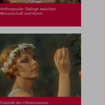
Anthropozän. Dialoge zwischen
Wissenschaft und Kunst
Freunde des Filmmuseums