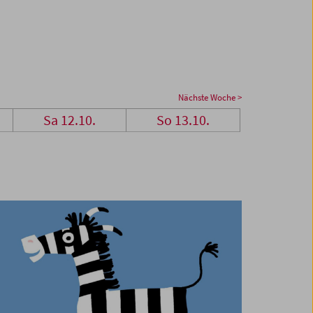
Nächste Woche >
Sa 12.10.
So 13.10.