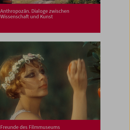
Anthropozän. Dialoge zwischen
Wissenschaft und Kunst
Freunde des Filmmuseums