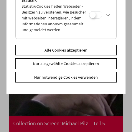
Statistik
Treibgut: Film Undone
Statistik-Cookies helfen Webseiten-
Besitzern zu verstehen, wie Besucher
mit Webseiten interagieren, indem
Informationen anonym gesammelt
und gemeldet werden.
Alle Cookies akzeptieren
Nur ausgewählte Cookies akzeptieren
Nur notwendige Cookies verwenden
Collection on Screen: Michael Pilz – Teil 5