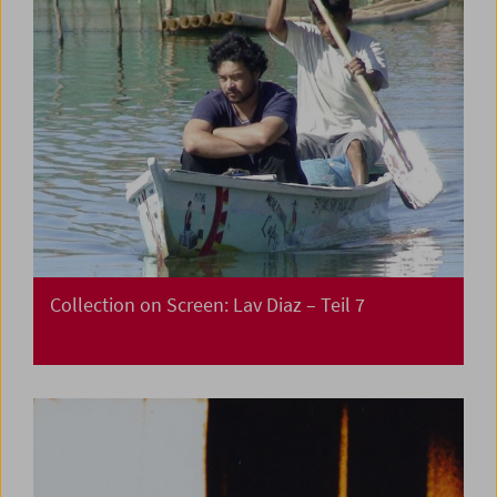
Collection on Screen: Lav Diaz – Teil 7