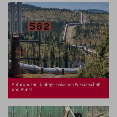
Anthropozän. Dialoge zwischen Wissenschaft
und Kunst