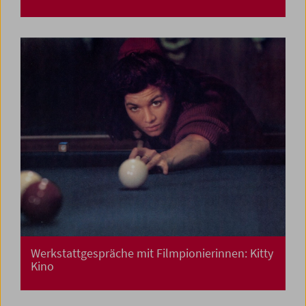
Werkstattgespräche mit Filmpionierinnen: Kitty
Kino