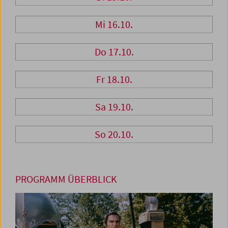
Mi 16.10.
Do 17.10.
Fr 18.10.
Sa 19.10.
So 20.10.
PROGRAMM ÜBERBLICK