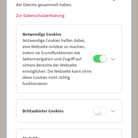
der Dienste gesammelt haben.
Zur Datenschutzerklärung
Revolution der Augen
Filme von Friederike Pezold (pezoldo)
Notwendige Cookies
Notwendige Cookies helfen dabei,
eine Webseite nutzbar zu machen,
indem sie Grundfunktionen wie
Seitennavigation und Zugriff auf
sichere Bereiche der Webseite
ermöglichen. Die Webseite kann ohne
diese Cookies nicht richtig
funktionieren.
Drittanbieter Cookies