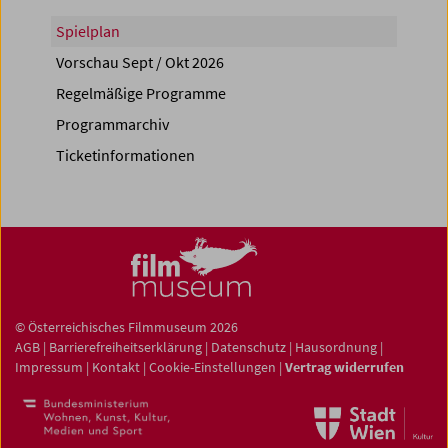
Spielplan
Vorschau Sept / Okt 2026
Regelmäßige Programme
Programmarchiv
Ticketinformationen
© Österreichisches Filmmuseum 2026
AGB
|
Barrierefreiheitserklärung
|
Datenschutz
|
Hausordnung
|
Impressum
|
Kontakt
|
Cookie-Einstellungen
|
Vertrag widerrufen