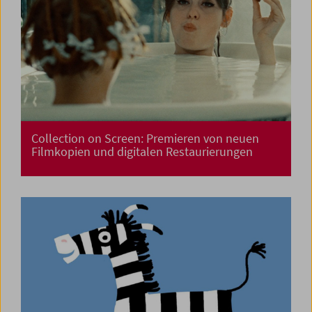
Collection on Screen: Premieren von neuen
Filmkopien und digitalen Restaurierungen