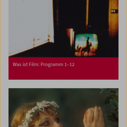
Was ist Film: Programm 1–12