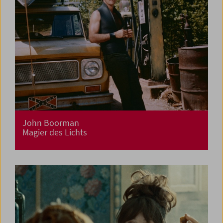
John Boorman
Magier des Lichts