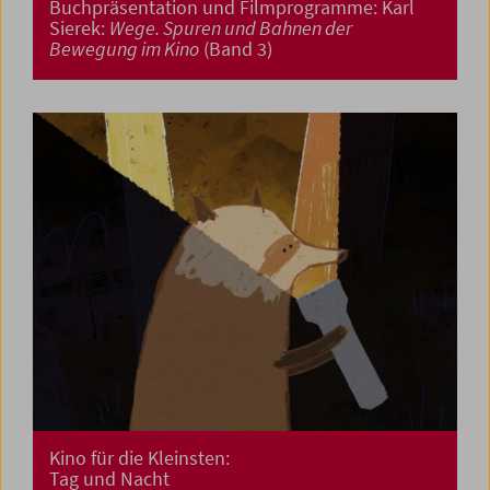
Buchpräsentation und Filmprogramme: Karl
Sierek:
Wege. Spuren und Bahnen der
Bewegung im Kino
(Band 3)
Kino für die Kleinsten:
Tag und Nacht