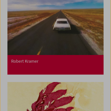
Robert Kramer