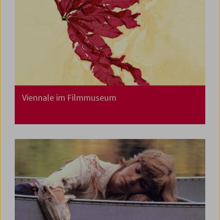
Viennale im Filmmuseum