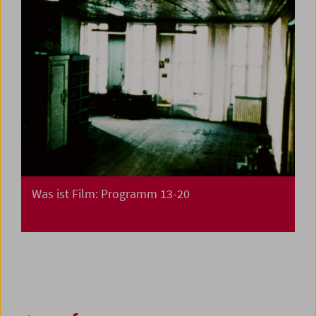
Was ist Film: Programm 13-20