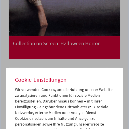
Collection on Screen: Halloween Horror
Cookie-Einstellungen
Wir verwenden Cookies, um die Nutzung unserer Website
zu analysieren und Funktionen für soziale Medien
bereitzustellen. Darüber hinaus können – mit Ihrer
Einwilligung – eingebundene Drittanbieter (z. B. soziale
Netzwerke, externe Medien oder Analyse-Dienste)
Cookies einsetzen, um Inhalte und Anzeigen zu
personalisieren sowie Ihre Nutzung unserer Website