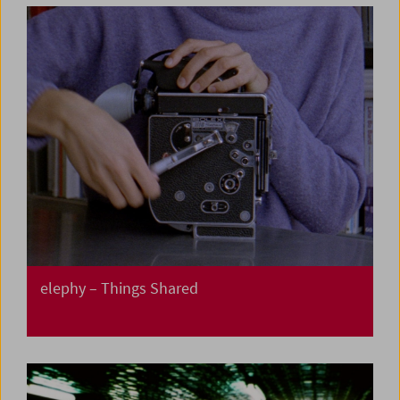
elephy – Things Shared