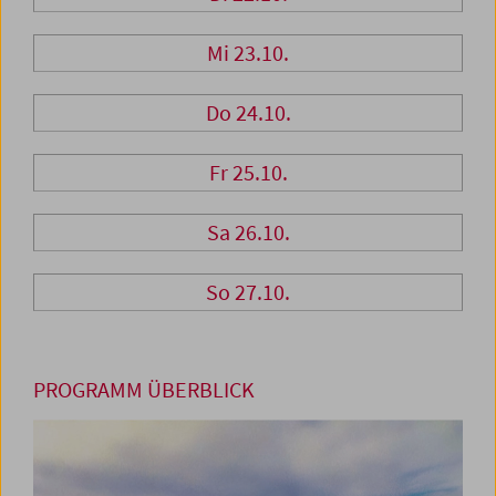
Mi 23.10.
Do 24.10.
Fr 25.10.
Sa 26.10.
So 27.10.
PROGRAMM ÜBERBLICK