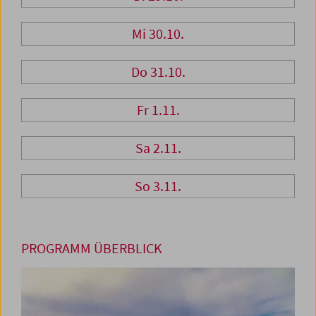
Mi 30.10.
Do 31.10.
Fr 1.11.
Sa 2.11.
So 3.11.
PROGRAMM ÜBERBLICK