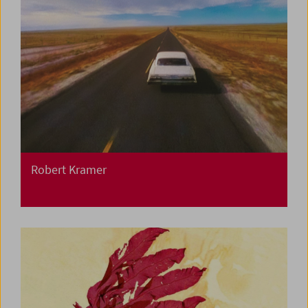
Robert Kramer