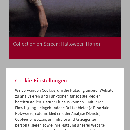
Collection on Screen: Halloween Horror
Cookie-Einstellungen
Wir verwenden Cookies, um die Nutzung unserer Website
zu analysieren und Funktionen für soziale Medien
bereitzustellen. Darüber hinaus können – mit Ihrer
Einwilligung – eingebundene Drittanbieter (z. B. soziale
Netzwerke, externe Medien oder Analyse-Dienste)
Cookies einsetzen, um Inhalte und Anzeigen zu
personalisieren sowie Ihre Nutzung unserer Website