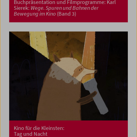
Buchpräsentation und Filmprogramme: Karl
Sierek:
Wege. Spuren und Bahnen der
Bewegung im Kino
(Band 3)
Kino für die Kleinsten:
Tag und Nacht