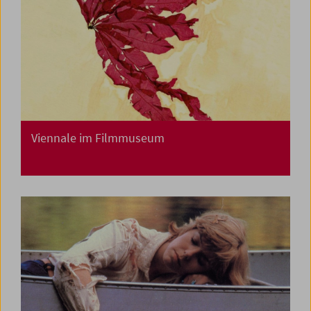
Viennale im Filmmuseum