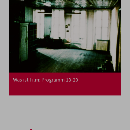
Was ist Film: Programm 13-20