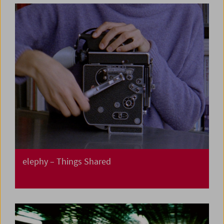
elephy – Things Shared