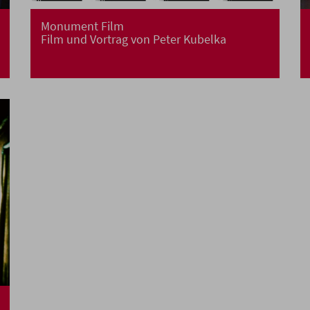
Monument Film
Film und Vortrag von Peter Kubelka