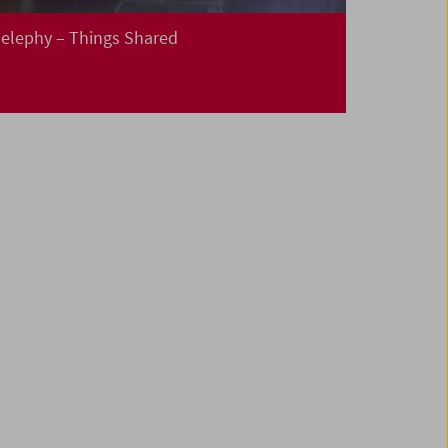
elephy – Things Shared