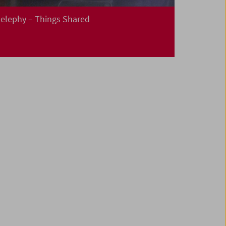
elephy – Things Shared