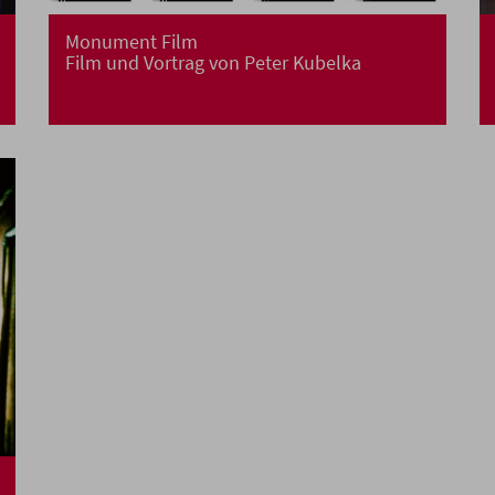
Monument Film
Film und Vortrag von Peter Kubelka