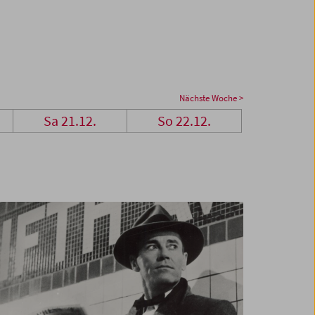
Nächste Woche >
Sa 21.12.
So 22.12.