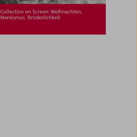
Collection on Screen: Weihnachten.
Marxismus. Brüderlichkeit