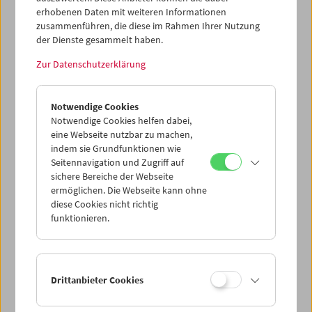
erhobenen Daten mit weiteren Informationen
zusammenführen, die diese im Rahmen Ihrer Nutzung
der Dienste gesammelt haben.
Zur Datenschutzerklärung
Kino für die Kleinsten:
Tag und Nacht
Notwendige Cookies
Notwendige Cookies helfen dabei,
eine Webseite nutzbar zu machen,
indem sie Grundfunktionen wie
Seitennavigation und Zugriff auf
sichere Bereiche der Webseite
ermöglichen. Die Webseite kann ohne
diese Cookies nicht richtig
funktionieren.
Drittanbieter Cookies