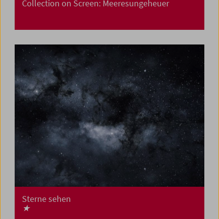
Collection on Screen: Meeresungeheuer
Sterne sehen
★