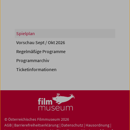
Spielplan
Vorschau Sept / Okt 2026
Regelmäßige Programme
Programmarchiv
Ticketinformationen
© Österreichisches Filmmuseum 2026
AGB
|
Barrierefreiheitserklärung
|
Datenschutz
|
Hausordnung
|