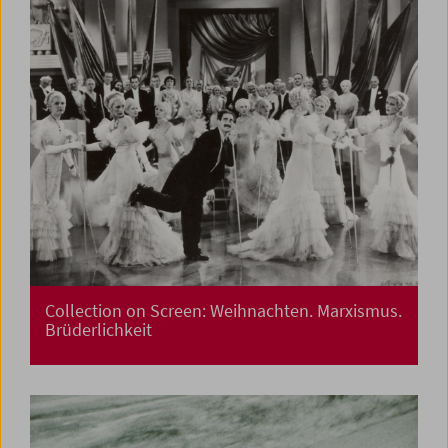
Collection on Screen: Weihnachten. Marxismus.
Brüderlichkeit