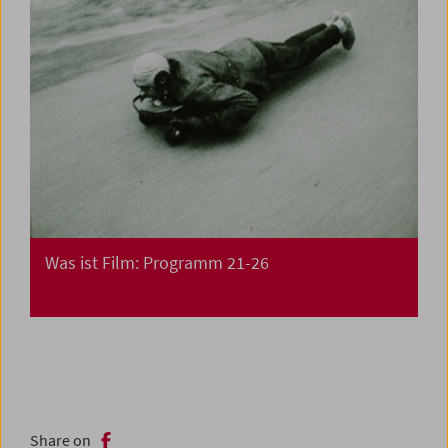
Was ist Film: Programm 21-26
Share on