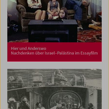
Hier und Anderswo
Nachdenken über Israel–Palästina im Essayfilm