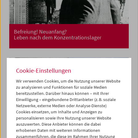
Befreiung! Neuanfang?
Leben nach dem Konzentrationslager
Cookie-Einstellungen
Wir verwenden Cookies, um die Nutzung unserer Website
zu analysieren und Funktionen für soziale Medien
bereitzustellen. Darüber hinaus können – mit Ihrer
Einwilligung – eingebundene Drittanbieter (z. B. soziale
Netzwerke, externe Medien oder Analyse-Dienste)
Cookies einsetzen, um Inhalte und Anzeigen zu
personalisieren sowie Ihre Nutzung unserer Website
auszuwerten. Diese Anbieter können die dabei
erhobenen Daten mit weiteren Informationen
zusammenführen, die diese im Rahmen Ihrer Nutzung