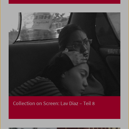
Collection on Screen: Lav Diaz – Teil 8