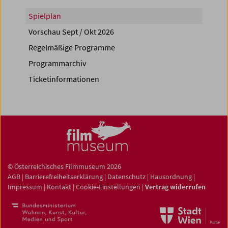
Spielplan
Vorschau Sept / Okt 2026
Regelmäßige Programme
Programmarchiv
Ticketinformationen
© Österreichisches Filmmuseum 2026
AGB
|
Barrierefreiheitserklärung
|
Datenschutz
|
Hausordnung
|
Impressum
|
Kontakt
|
Cookie-Einstellungen
|
Vertrag widerrufen