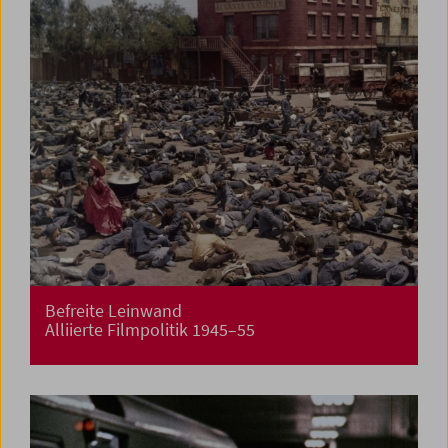
Befreite Leinwand
Alliierte Filmpolitik 1945–55