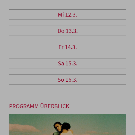
Mi 12.3.
Do 13.3.
Fr 14.3.
Sa 15.3.
So 16.3.
PROGRAMM ÜBERBLICK