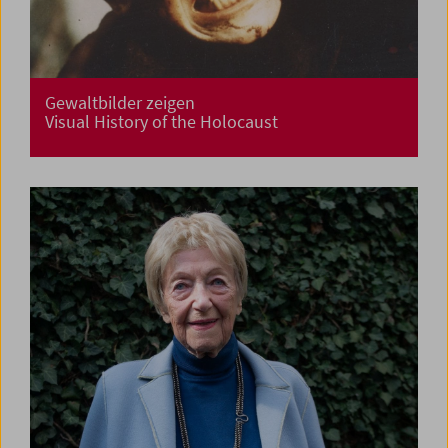
Gewaltbilder zeigen
Visual History of the Holocaust