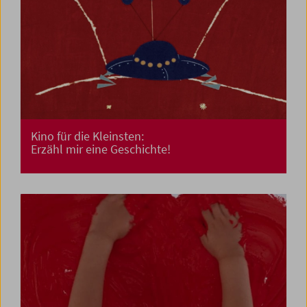
Kino für die Kleinsten:
Erzähl mir eine Geschichte!