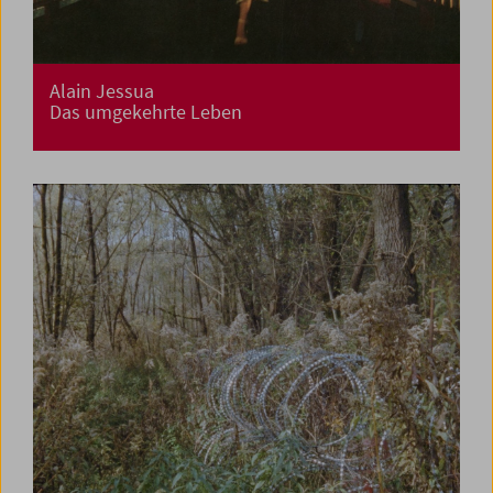
Alain Jessua
Das umgekehrte Leben