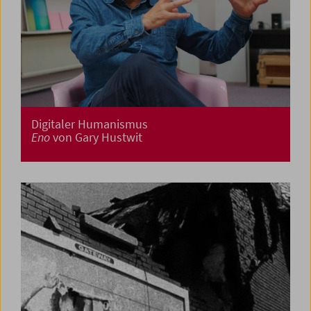
Digitaler Humanismus
Eno
von Gary Hustwit