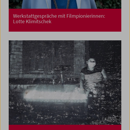
Werkstattgespräche mit Filmpionierinnen:
Lotte Klimitschek