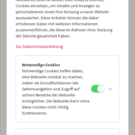
Cookies einsetzen, um Inhalte und Anzeigen zu
personalisieren sowie Ihre Nutzung unserer Website
auszuwerten. Diese Anbieter können die dabei
erhobenen Daten mit weiteren Informationen
zusammenführen, die diese im Rahmen Ihrer Nutzung
der Dienste gesammelt haben.
Zur Datenschutzerklärung
Notwendige Cookies
Notwendige Cookies helfen dabei,
eine Webseite nutzbar zu machen,
indem sie Grundfunktionen wie
Seitennavigation und Zugriff auf
sichere Bereiche der Webseite
ermöglichen. Die Webseite kann ohne
diese Cookies nicht richtig
Crossing Europe zu Gast
funktionieren.