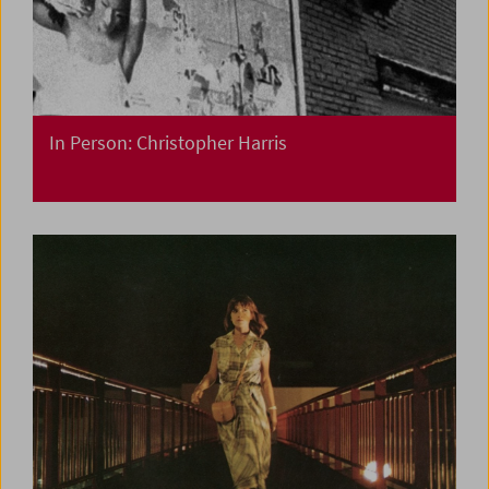
In Person: Christopher Harris