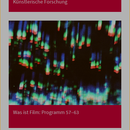
Künstlerische Forschung
Was ist Film: Programm 57–63