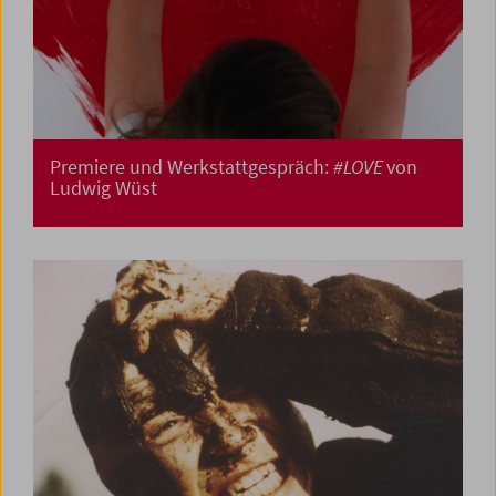
Premiere und Werkstattgespräch:
#LOVE
von
Ludwig Wüst