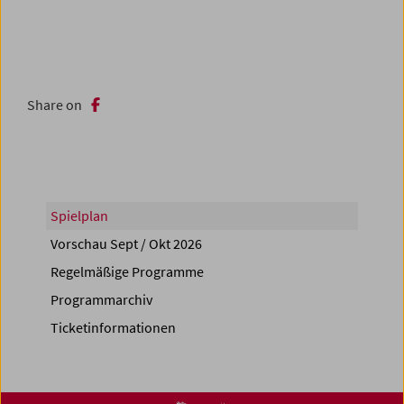
Share on
Spielplan
Vorschau Sept / Okt 2026
Regelmäßige Programme
Programmarchiv
Ticketinformationen