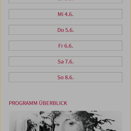
Mi 4.6.
Do 5.6.
Fr 6.6.
Sa 7.6.
So 8.6.
PROGRAMM ÜBERBLICK