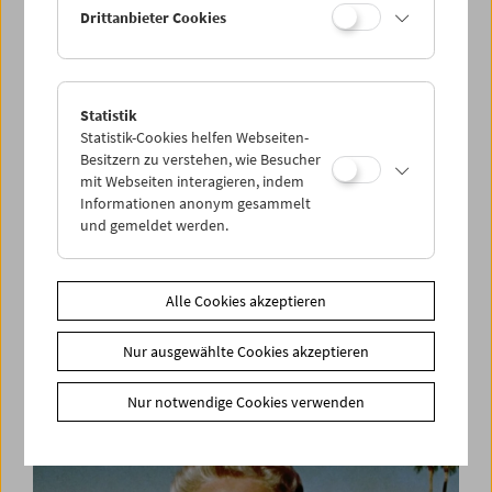
Drittanbieter Cookies
Statistik
Statistik-Cookies helfen Webseiten-
Besitzern zu verstehen, wie Besucher
mit Webseiten interagieren, indem
Informationen anonym gesammelt
und gemeldet werden.
Alle Cookies akzeptieren
Befreiung! Neuanfang?
Nur ausgewählte Cookies akzeptieren
Leben nach dem Konzentrationslager
Nur notwendige Cookies verwenden