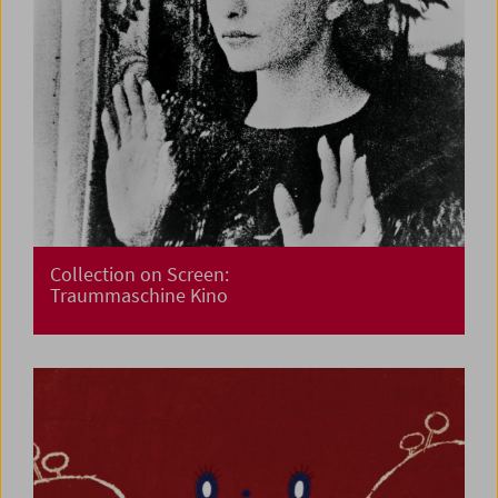
Collection on Screen:
Traummaschine Kino