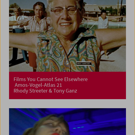
Films You Cannot See Elsewhere
Amos-Vogel-Atlas 21
Rhody Streeter & Tony Ganz