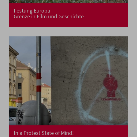
Festung Europa
Grenze in Film und Geschichte
In a Protest State of Mind!