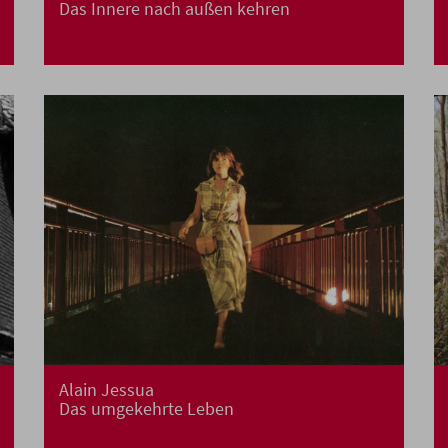
Das Innere nach außen kehren
Alain Jessua
Das umgekehrte Leben