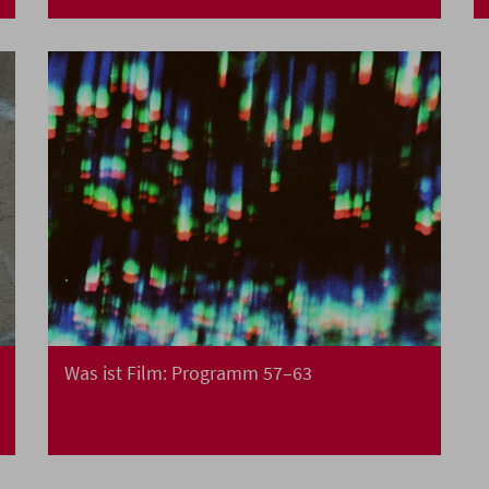
Was ist Film: Programm 57–63