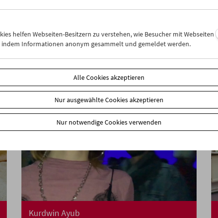
Crossing Europe zu Gast
okies helfen Webseiten-Besitzern zu verstehen, wie Besucher mit Webseiten
n, indem Informationen anonym gesammelt und gemeldet werden.
Alle Cookies akzeptieren
Nur ausgewählte Cookies akzeptieren
Nur notwendige Cookies verwenden
Kurdwin Ayub