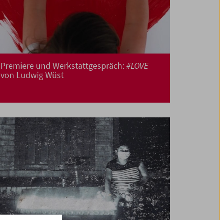
Premiere und Werkstattgespräch:
#LOVE
von Ludwig Wüst