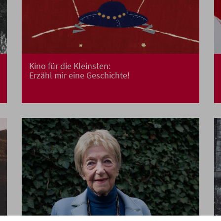
Kino für die Kleinsten:
Erzähl mir eine Geschichte!