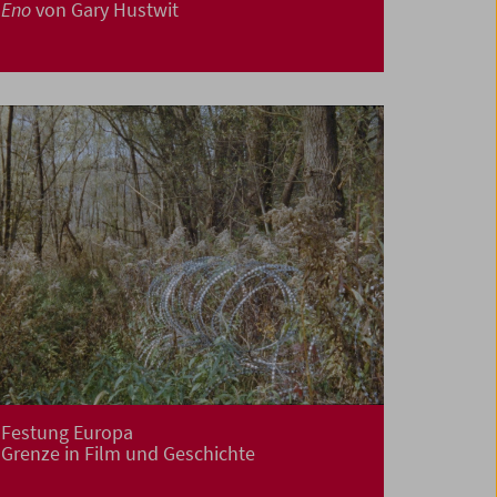
Eno
von Gary Hustwit
Festung Europa
Grenze in Film und Geschichte