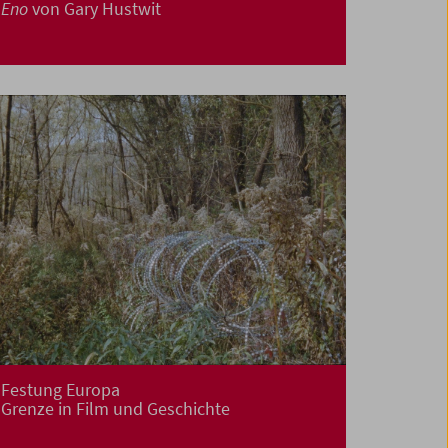
Eno
von Gary Hustwit
Festung Europa
Grenze in Film und Geschichte