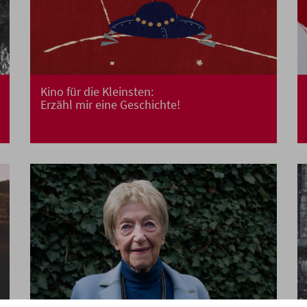
Kino für die Kleinsten:
Erzähl mir eine Geschichte!