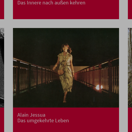
Das Innere nach außen kehren
Alain Jessua
Das umgekehrte Leben