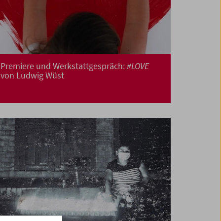
Premiere und Werkstattgespräch:
#LOVE
von Ludwig Wüst