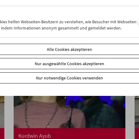
Crossing Europe zu Gast
okies helfen Webseiten-Besitzern zu verstehen, wie Besucher mit Webseiten
n, indem Informationen anonym gesammelt und gemeldet werden.
Alle Cookies akzeptieren
Nur ausgewählte Cookies akzeptieren
Nur notwendige Cookies verwenden
Kurdwin Ayub