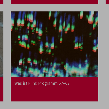
Was ist Film: Programm 57–63