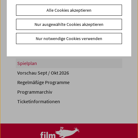
Alle Cookies akzeptieren
Nur ausgewählte Cookies akzeptieren
Share on
Nur notwendige Cookies verwenden
Spielplan
Vorschau Sept / Okt 2026
Regelmäßige Programme
Programmarchiv
Ticketinformationen