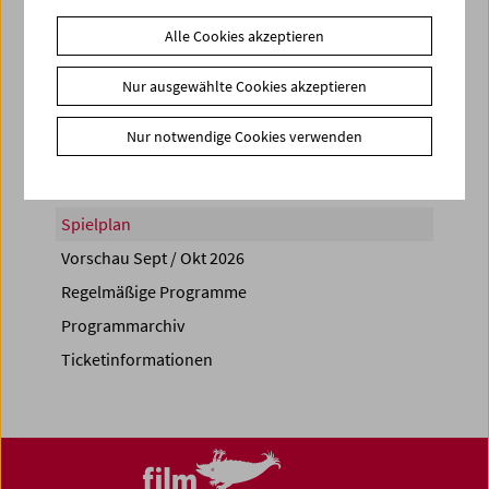
Alle Cookies akzeptieren
Nur ausgewählte Cookies akzeptieren
Share on
Nur notwendige Cookies verwenden
Spielplan
Vorschau Sept / Okt 2026
Regelmäßige Programme
Programmarchiv
Ticketinformationen