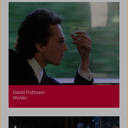
David Puttnam
Mahler