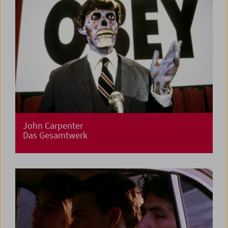
John Carpenter
Das Gesamtwerk