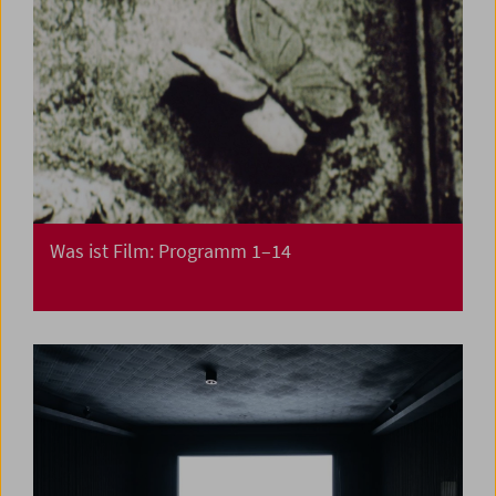
Was ist Film: Programm 1–14