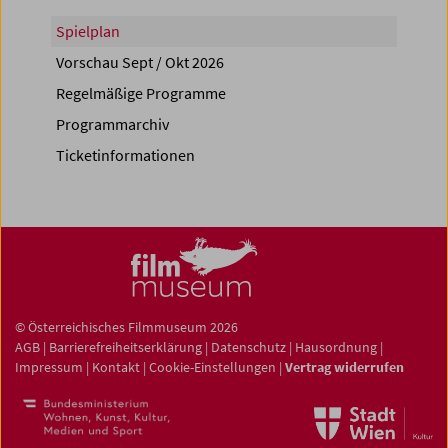
Spielplan
Vorschau Sept / Okt 2026
Regelmäßige Programme
Programmarchiv
Ticketinformationen
© Österreichisches Filmmuseum 2026
AGB
|
Barrierefreiheitserklärung
|
Datenschutz
|
Hausordnung
|
Impressum
|
Kontakt
|
Cookie-Einstellungen
|
Vertrag widerrufen