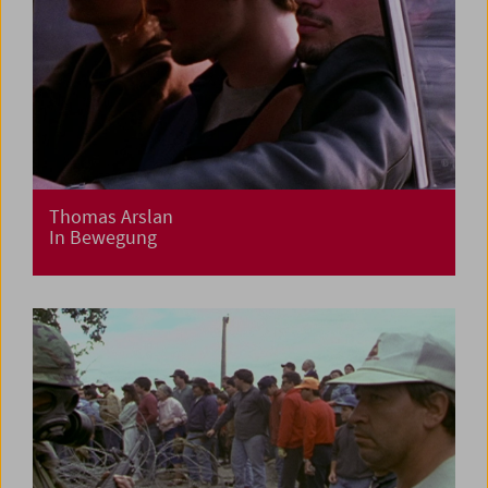
Thomas Arslan
In Bewegung