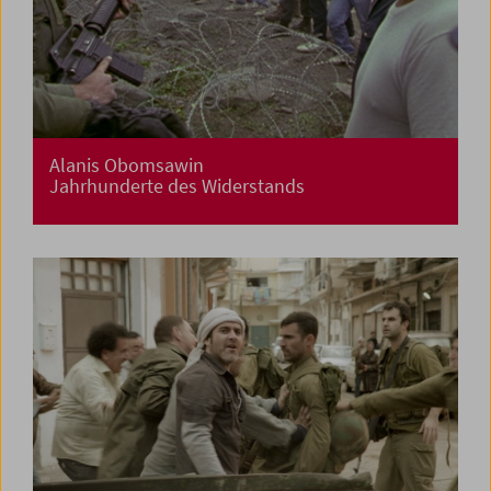
Alanis Obomsawin
Jahrhunderte des Widerstands