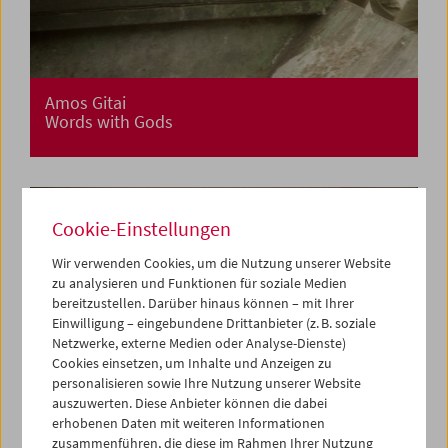
Amos Gitai
Words with Gods
Cookie-Einstellungen
Wir verwenden Cookies, um die Nutzung unserer Website
zu analysieren und Funktionen für soziale Medien
bereitzustellen. Darüber hinaus können – mit Ihrer
Einwilligung – eingebundene Drittanbieter (z. B. soziale
Netzwerke, externe Medien oder Analyse-Dienste)
Cookies einsetzen, um Inhalte und Anzeigen zu
personalisieren sowie Ihre Nutzung unserer Website
auszuwerten. Diese Anbieter können die dabei
erhobenen Daten mit weiteren Informationen
zusammenführen, die diese im Rahmen Ihrer Nutzung