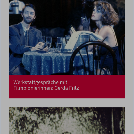
Werkstattgespräche mit
Filmpionierinnen: Gerda Fritz