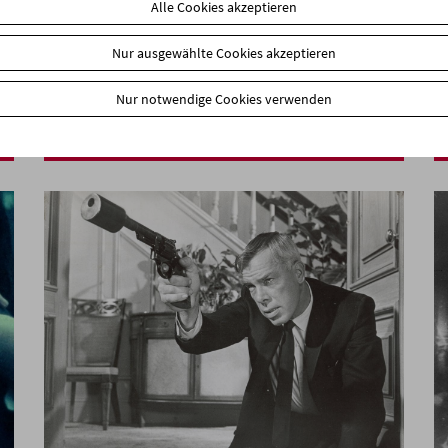
Alle Cookies akzeptieren
Nur ausgewählte Cookies akzeptieren
In Person: Borjana Ventzislavova
Nur notwendige Cookies verwenden