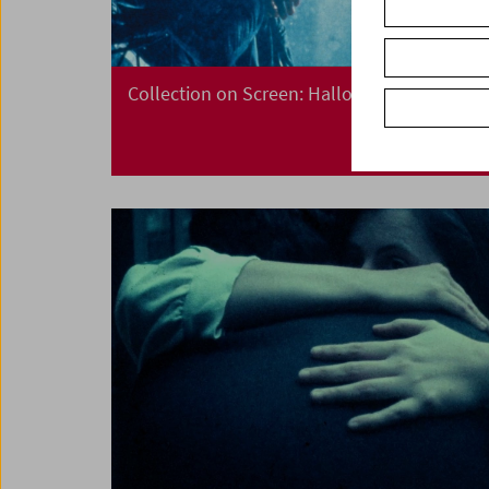
Collection on Screen: Halloween Horror