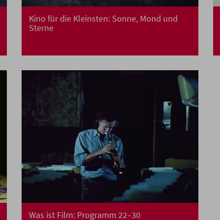
Kino für die Kleinsten: Sonne, Mond und
Sterne
Was ist Film: Programm 22–30