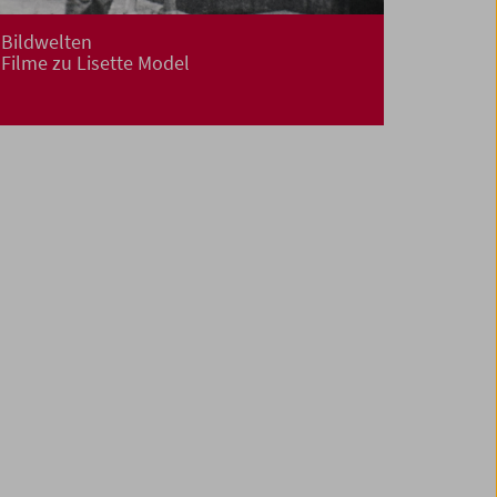
Bildwelten
Filme zu Lisette Model