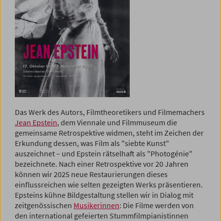
Das Werk des Autors, Filmtheoretikers und Filmemachers
Jean Epstein
, dem Viennale und Filmmuseum die
gemeinsame Retrospektive widmen, steht im Zeichen der
Erkundung dessen, was Film als "siebte Kunst"
auszeichnet – und Epstein rätselhaft als "Photogénie"
bezeichnete. Nach einer Retrospektive vor 20 Jahren
können wir 2025 neue Restaurierungen dieses
einflussreichen wie selten gezeigten Werks präsentieren.
Epsteins kühne Bildgestaltung stellen wir in Dialog mit
zeitgenössischen
Musikerinnen
: Die Filme werden von
den international gefeierten Stummfilmpianistinnen